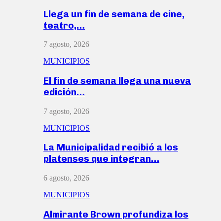
Llega un fin de semana de cine,
teatro,…
7 agosto, 2026
MUNICIPIOS
El fin de semana llega una nueva
edición…
7 agosto, 2026
MUNICIPIOS
La Municipalidad recibió a los
platenses que integran…
6 agosto, 2026
MUNICIPIOS
Almirante Brown profundiza los