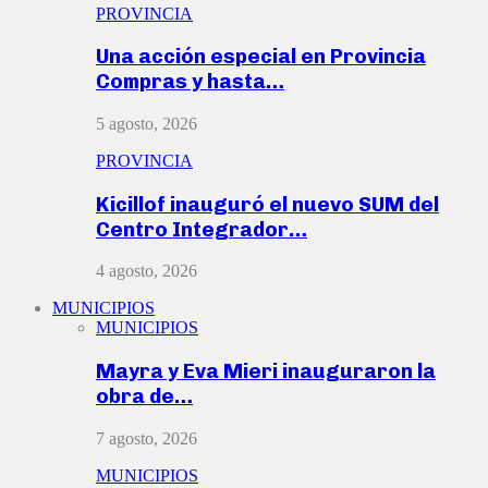
PROVINCIA
Una acción especial en Provincia
Compras y hasta…
5 agosto, 2026
PROVINCIA
Kicillof inauguró el nuevo SUM del
Centro Integrador…
4 agosto, 2026
MUNICIPIOS
MUNICIPIOS
Mayra y Eva Mieri inauguraron la
obra de…
7 agosto, 2026
MUNICIPIOS