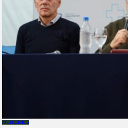
MUNICIPIOS