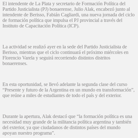
El intendente de La Plata y secretario de Formación Política del
Partido Justicialista (PJ) bonaerense, Julio Alak, encabezó junto al
intendente de Berisso, Fabián Cagliardi, una nueva jornada del ciclo
de formación política que impulsa el PJ provincial a través del
Instituto de Capacitación Política (ICP).
La actividad se realizó ayer en la sede del Partido Justicialista de
Berisso, mientras que el ciclo continuará el próximo miércoles en
Florencio Varela y seguirá recorriendo distintos distritos
bonaerenses.
En esta oportunidad, se llevó adelante la segunda clase del curso
“Presente y futuro de la Argentina en un mundo en transformación”,
que reúne a miles de estudiantes de todo el país y del exterior.
Durante la apertura, Alak destacó que “la formación política es una
necesidad muy grande de la militancia política argentina y también
del exterior, ya que ciudadanos de distintos países del mundo
apoyan nuestro programa”.