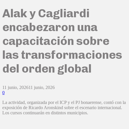
Alak y Cagliardi
encabezaron una
capacitación sobre
las transformaciones
del orden global
11 junio, 2026
11 junio, 2026
0
La actividad, organizada por el ICP y el PJ bonaerense, contó con la
exposición de Ricardo Aronskind sobre el escenario internacional.
Los cursos continuarán en distintos municipios.