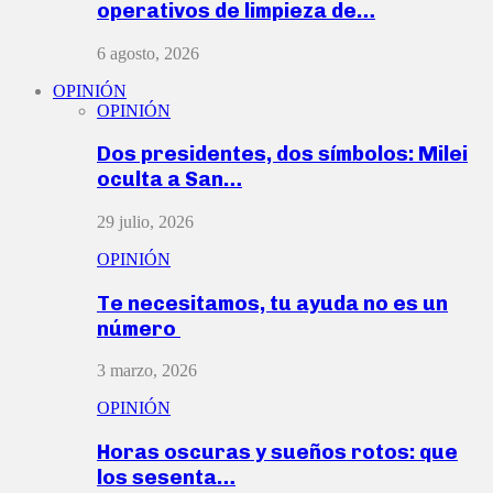
operativos de limpieza de…
6 agosto, 2026
OPINIÓN
OPINIÓN
Dos presidentes, dos símbolos: Milei
oculta a San…
29 julio, 2026
OPINIÓN
Te necesitamos, tu ayuda no es un
número
3 marzo, 2026
OPINIÓN
Horas oscuras y sueños rotos: que
los sesenta…