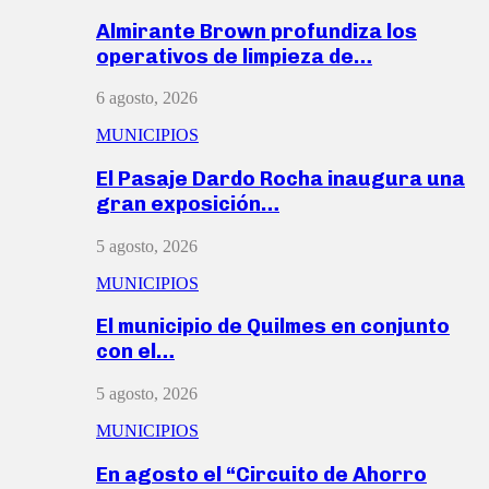
Almirante Brown profundiza los
operativos de limpieza de…
6 agosto, 2026
MUNICIPIOS
El Pasaje Dardo Rocha inaugura una
gran exposición…
5 agosto, 2026
MUNICIPIOS
El municipio de Quilmes en conjunto
con el…
5 agosto, 2026
MUNICIPIOS
En agosto el “Circuito de Ahorro