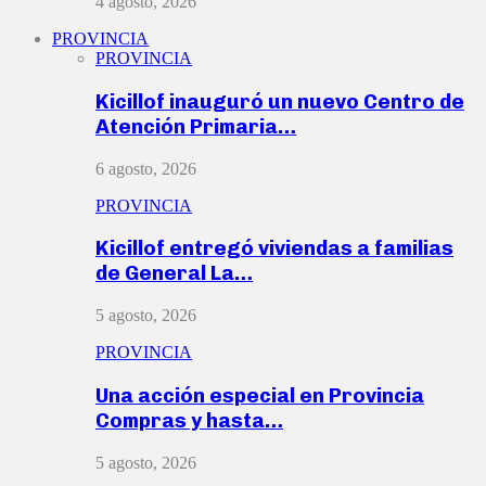
4 agosto, 2026
PROVINCIA
PROVINCIA
Kicillof inauguró un nuevo Centro de
Atención Primaria…
6 agosto, 2026
PROVINCIA
Kicillof entregó viviendas a familias
de General La…
5 agosto, 2026
PROVINCIA
Una acción especial en Provincia
Compras y hasta…
5 agosto, 2026