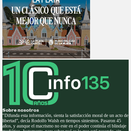
Sobre nosotros
"Difunda esta información, sienta la satisfacción moral de un acto de
libertad”, decía Rodolfo Walsh en tiempos siniestros. Pasaron 45
años, y aunque el macrismo no este en el poder continúa el blindaje