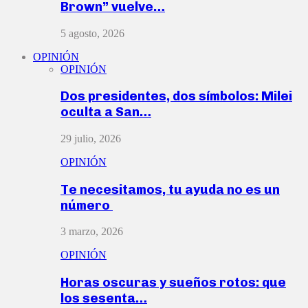
Brown” vuelve…
5 agosto, 2026
OPINIÓN
OPINIÓN
Dos presidentes, dos símbolos: Milei
oculta a San…
29 julio, 2026
OPINIÓN
Te necesitamos, tu ayuda no es un
número
3 marzo, 2026
OPINIÓN
Horas oscuras y sueños rotos: que
los sesenta…