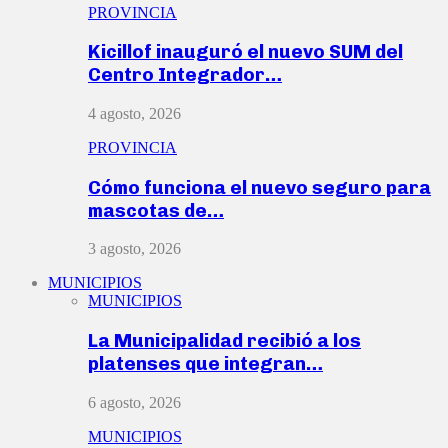
PROVINCIA
Kicillof inauguró el nuevo SUM del
Centro Integrador…
4 agosto, 2026
PROVINCIA
Cómo funciona el nuevo seguro para
mascotas de…
3 agosto, 2026
MUNICIPIOS
MUNICIPIOS
La Municipalidad recibió a los
platenses que integran…
6 agosto, 2026
MUNICIPIOS