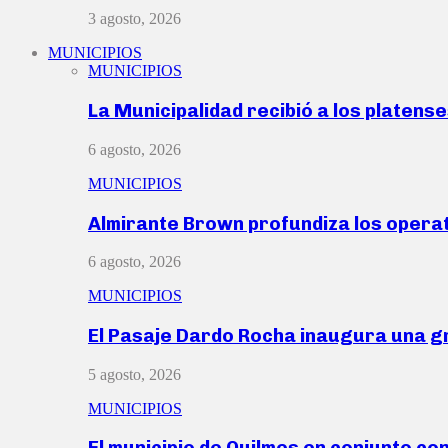
3 agosto, 2026
MUNICIPIOS
MUNICIPIOS
La Municipalidad recibió a los platen
6 agosto, 2026
MUNICIPIOS
Almirante Brown profundiza los operat
6 agosto, 2026
MUNICIPIOS
El Pasaje Dardo Rocha inaugura una g
5 agosto, 2026
MUNICIPIOS
El municipio de Quilmes en conjunto co