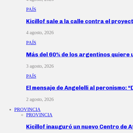
PAÍS
Kicillof sale a la calle contra el proye
4 agosto, 2026
PAÍS
Más del 60% de los argentinos quiere
3 agosto, 2026
PAÍS
El mensaje de Angelelli al peronismo: 
2 agosto, 2026
PROVINCIA
PROVINCIA
Kicillof inauguró un nuevo Centro de 