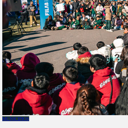
MUNICIPIOS