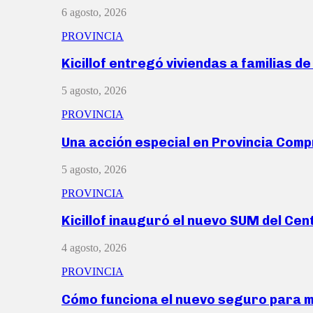
6 agosto, 2026
PROVINCIA
Kicillof entregó viviendas a familias d
5 agosto, 2026
PROVINCIA
Una acción especial en Provincia Com
5 agosto, 2026
PROVINCIA
Kicillof inauguró el nuevo SUM del Ce
4 agosto, 2026
PROVINCIA
Cómo funciona el nuevo seguro para 