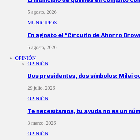
5 agosto, 2026
MUNICIPIOS
En agosto el “Circuito de Ahorro Bro
5 agosto, 2026
OPINIÓN
OPINIÓN
Dos presidentes, dos símbolos: Milei o
29 julio, 2026
OPINIÓN
Te necesitamos, tu ayuda no es un nú
3 marzo, 2026
OPINIÓN