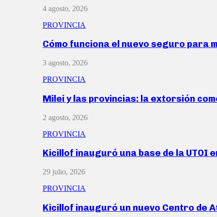
4 agosto, 2026
PROVINCIA
Cómo funciona el nuevo seguro para 
3 agosto, 2026
PROVINCIA
Milei y las provincias: la extorsión com
2 agosto, 2026
PROVINCIA
Kicillof inauguró una base de la UTOI 
29 julio, 2026
PROVINCIA
Kicillof inauguró un nuevo Centro de 