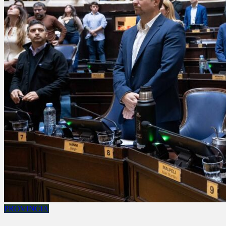
PROVINCIA