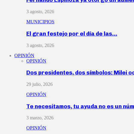
3 agosto, 2026
MUNICIPIOS
El gran festejo por el día de las…
3 agosto, 2026
OPINIÓN
OPINIÓN
Dos presidentes, dos símbolos: Milei o
29 julio, 2026
OPINIÓN
Te necesitamos, tu ayuda no es un nú
3 marzo, 2026
OPINIÓN