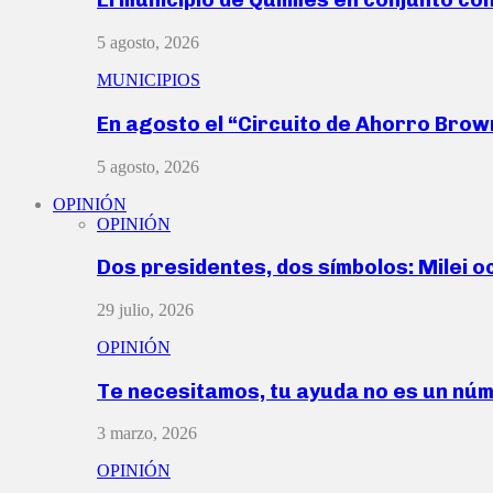
5 agosto, 2026
MUNICIPIOS
En agosto el “Circuito de Ahorro Bro
5 agosto, 2026
OPINIÓN
OPINIÓN
Dos presidentes, dos símbolos: Milei o
29 julio, 2026
OPINIÓN
Te necesitamos, tu ayuda no es un nú
3 marzo, 2026
OPINIÓN