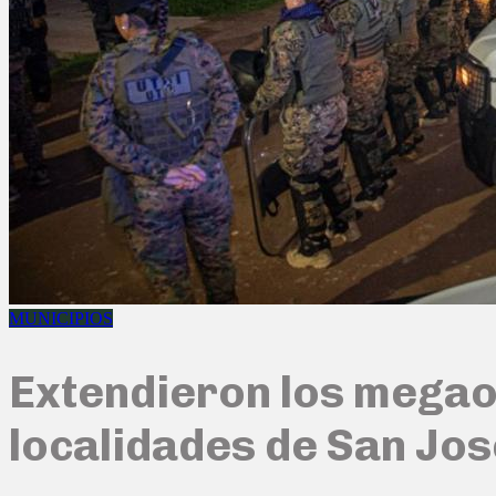
MUNICIPIOS
Extendieron los megaop
localidades de San Jos