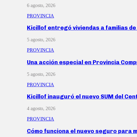
6 agosto, 2026
PROVINCIA
Kicillof entregó viviendas a familias d
5 agosto, 2026
PROVINCIA
Una acción especial en Provincia Com
5 agosto, 2026
PROVINCIA
Kicillof inauguró el nuevo SUM del Ce
4 agosto, 2026
PROVINCIA
Cómo funciona el nuevo seguro para 