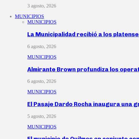
3 agosto, 2026
MUNICIPIOS
MUNICIPIOS
La Municipalidad recibió a los platen
6 agosto, 2026
MUNICIPIOS
Almirante Brown profundiza los operat
6 agosto, 2026
MUNICIPIOS
El Pasaje Dardo Rocha inaugura una g
5 agosto, 2026
MUNICIPIOS
El municipio de Quilmes en conjunto co