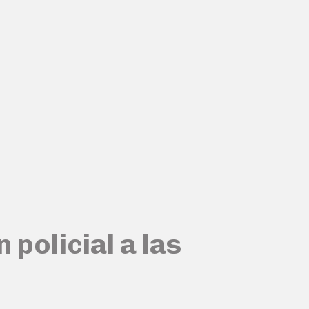
policial a las