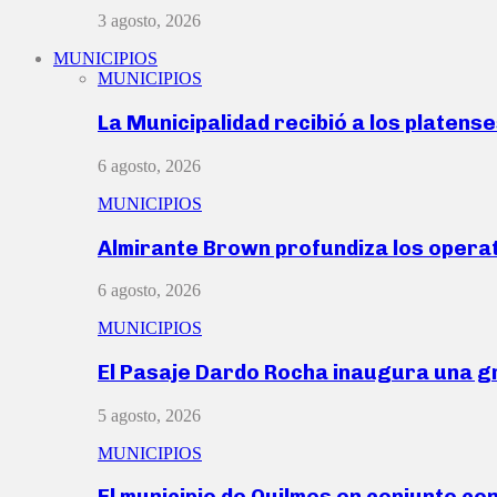
3 agosto, 2026
MUNICIPIOS
MUNICIPIOS
La Municipalidad recibió a los platen
6 agosto, 2026
MUNICIPIOS
Almirante Brown profundiza los operat
6 agosto, 2026
MUNICIPIOS
El Pasaje Dardo Rocha inaugura una g
5 agosto, 2026
MUNICIPIOS
El municipio de Quilmes en conjunto co