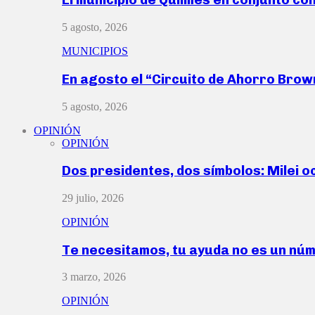
5 agosto, 2026
MUNICIPIOS
En agosto el “Circuito de Ahorro Bro
5 agosto, 2026
OPINIÓN
OPINIÓN
Dos presidentes, dos símbolos: Milei o
29 julio, 2026
OPINIÓN
Te necesitamos, tu ayuda no es un nú
3 marzo, 2026
OPINIÓN