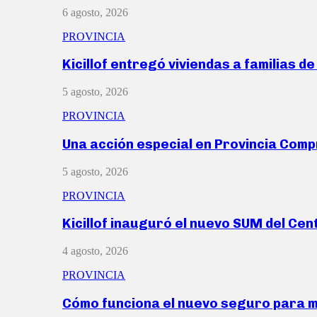
6 agosto, 2026
PROVINCIA
Kicillof entregó viviendas a familias d
5 agosto, 2026
PROVINCIA
Una acción especial en Provincia Com
5 agosto, 2026
PROVINCIA
Kicillof inauguró el nuevo SUM del Ce
4 agosto, 2026
PROVINCIA
Cómo funciona el nuevo seguro para 