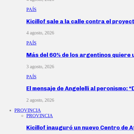
PAÍS
Kicillof sale a la calle contra el proye
4 agosto, 2026
PAÍS
Más del 60% de los argentinos quiere
3 agosto, 2026
PAÍS
El mensaje de Angelelli al peronismo: 
2 agosto, 2026
PROVINCIA
PROVINCIA
Kicillof inauguró un nuevo Centro de 