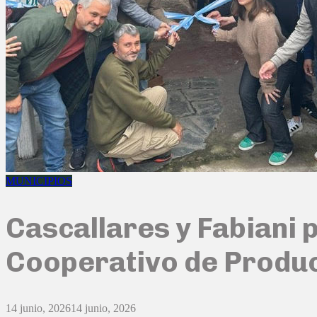
MUNICIPIOS
Cascallares y Fabiani 
Cooperativo de Produc
14 junio, 2026
14 junio, 2026