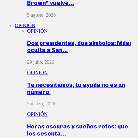
Brown” vuelve…
5 agosto, 2026
OPINIÓN
OPINIÓN
Dos presidentes, dos símbolos: Milei
oculta a San…
29 julio, 2026
OPINIÓN
Te necesitamos, tu ayuda no es un
número
3 marzo, 2026
OPINIÓN
Horas oscuras y sueños rotos: que
los sesenta…