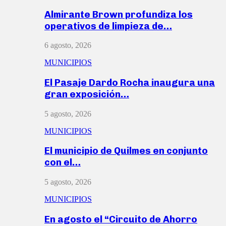
Almirante Brown profundiza los
operativos de limpieza de…
6 agosto, 2026
MUNICIPIOS
El Pasaje Dardo Rocha inaugura una
gran exposición…
5 agosto, 2026
MUNICIPIOS
El municipio de Quilmes en conjunto
con el…
5 agosto, 2026
MUNICIPIOS
En agosto el “Circuito de Ahorro