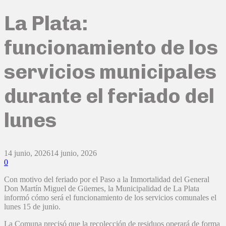
La Plata:
funcionamiento de los
servicios municipales
durante el feriado del
lunes
14 junio, 2026
14 junio, 2026
0
Con motivo del feriado por el Paso a la Inmortalidad del General
Don Martín Miguel de Güemes, la Municipalidad de La Plata
informó cómo será el funcionamiento de los servicios comunales el
lunes 15 de junio.
La Comuna precisó que la recolección de residuos operará de forma