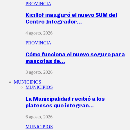
PROVINCIA
Kicillof inauguró el nuevo SUM del
Centro Integrador…
4 agosto, 2026
PROVINCIA
Cómo funciona el nuevo seguro para
mascotas de…
3 agosto, 2026
MUNICIPIOS
MUNICIPIOS
La Municipalidad recibió a los
platenses que integran…
6 agosto, 2026
MUNICIPIOS