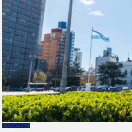
MUNICIPIOS