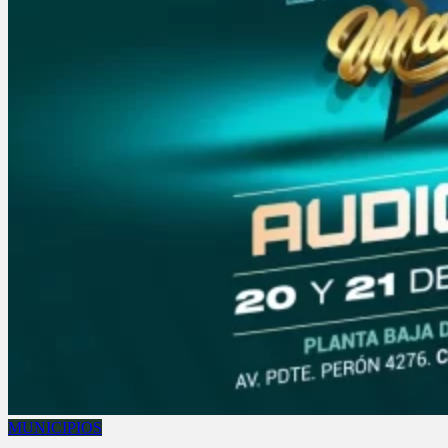
MUNICIPIOS