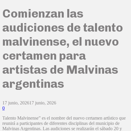
Comienzan las
audiciones de talento
malvinense, el nuevo
certamen para
artistas de Malvinas
argentinas
17 junio, 2026
17 junio, 2026
0
Talento Malvinense” es el nombre del nuevo certamen artístico que
reunirá a participantes de diferentes disciplinas del municipio de
Malvinas Argentinas. Las audiciones se realizarán el sábado 20 y