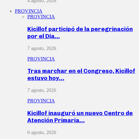
4 agosto, 2026
PROVINCIA
PROVINCIA
Kicillof participó de la peregrinación
por el Día…
7 agosto, 2026
PROVINCIA
Tras marchar en el Congreso, Kicillof
estuvo hoy…
7 agosto, 2026
PROVINCIA
Kicillof inauguró un nuevo Centro de
Atención Primaria…
6 agosto, 2026