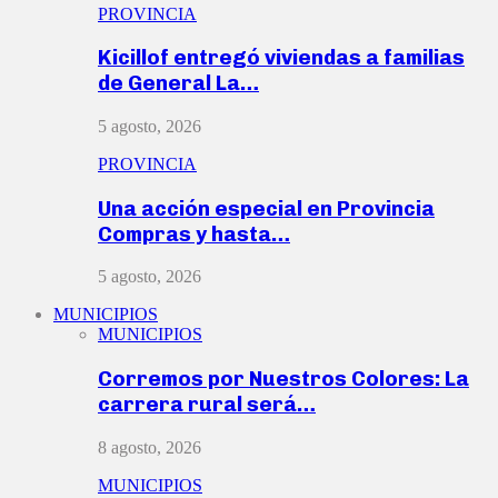
PROVINCIA
Kicillof entregó viviendas a familias
de General La…
5 agosto, 2026
PROVINCIA
Una acción especial en Provincia
Compras y hasta…
5 agosto, 2026
MUNICIPIOS
MUNICIPIOS
Corremos por Nuestros Colores: La
carrera rural será…
8 agosto, 2026
MUNICIPIOS