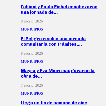
Fabiani y Paula Eichel encabezaron
una jornada de…
8 agosto, 2026
MUNICIPIOS
El Peligro recibió una jornada
comunitaria con trámites,…
8 agosto, 2026
MUNICIPIOS
Mayra y Eva Mieri inauguraron la
obra de…
7 agosto, 2026
MUNICIPIOS
Llega un fin de semana de cine,