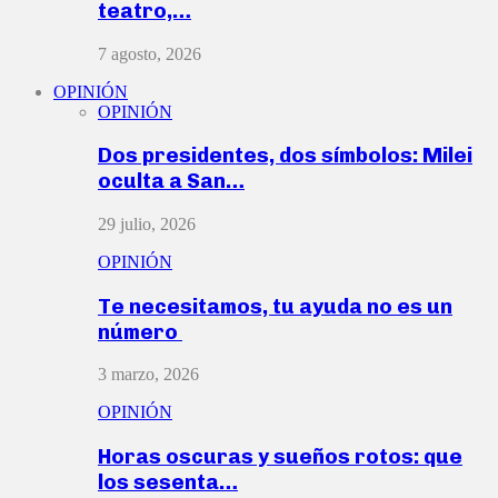
teatro,…
7 agosto, 2026
OPINIÓN
OPINIÓN
Dos presidentes, dos símbolos: Milei
oculta a San…
29 julio, 2026
OPINIÓN
Te necesitamos, tu ayuda no es un
número
3 marzo, 2026
OPINIÓN
Horas oscuras y sueños rotos: que
los sesenta…