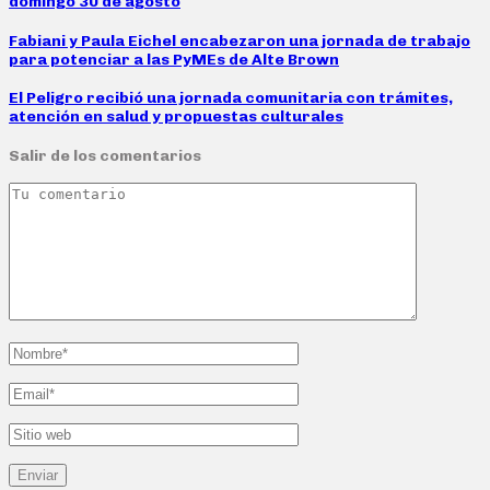
domingo 30 de agosto
Fabiani y Paula Eichel encabezaron una jornada de trabajo
para potenciar a las PyMEs de Alte Brown
El Peligro recibió una jornada comunitaria con trámites,
atención en salud y propuestas culturales
Salir de los comentarios