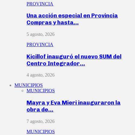
PROVINCIA
Una acción especial en Provincia
Compras y hasta…
5 agosto, 2026
PROVINCIA
Kicillof inauguró el nuevo SUM del
Centro Integrador…
4 agosto, 2026
MUNICIPIOS
MUNICIPIOS
Mayra y Eva Mieri inauguraron la
obra de…
7 agosto, 2026
MUNICIPIOS