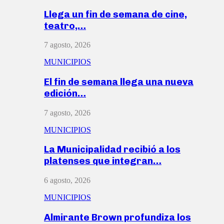
Llega un fin de semana de cine,
teatro,…
7 agosto, 2026
MUNICIPIOS
El fin de semana llega una nueva
edición…
7 agosto, 2026
MUNICIPIOS
La Municipalidad recibió a los
platenses que integran…
6 agosto, 2026
MUNICIPIOS
Almirante Brown profundiza los