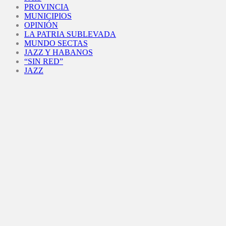
PROVINCIA
MUNICIPIOS
OPINIÓN
LA PATRIA SUBLEVADA
MUNDO SECTAS
JAZZ Y HABANOS
“SIN RED”
JAZZ