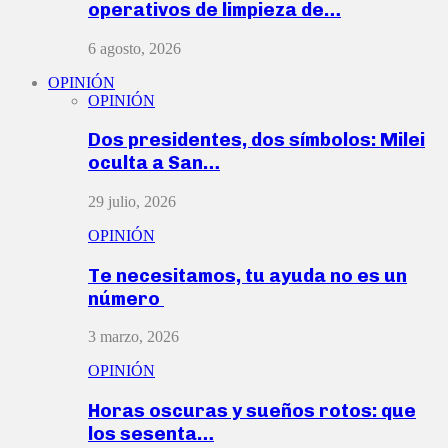
operativos de limpieza de…
6 agosto, 2026
OPINIÓN
OPINIÓN
Dos presidentes, dos símbolos: Milei
oculta a San…
29 julio, 2026
OPINIÓN
Te necesitamos, tu ayuda no es un
número
3 marzo, 2026
OPINIÓN
Horas oscuras y sueños rotos: que
los sesenta…