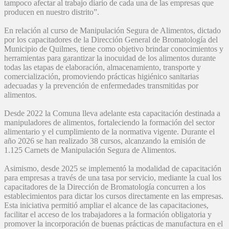
tampoco afectar al trabajo diario de cada una de las empresas que
producen en nuestro distrito”.
En relación al curso de Manipulación Segura de Alimentos, dictado
por los capacitadores de la Dirección General de Bromatología del
Municipio de Quilmes, tiene como objetivo brindar conocimientos y
herramientas para garantizar la inocuidad de los alimentos durante
todas las etapas de elaboración, almacenamiento, transporte y
comercialización, promoviendo prácticas higiénico sanitarias
adecuadas y la prevención de enfermedades transmitidas por
alimentos.
Desde 2022 la Comuna lleva adelante esta capacitación destinada a
manipuladores de alimentos, fortaleciendo la formación del sector
alimentario y el cumplimiento de la normativa vigente. Durante el
año 2026 se han realizado 38 cursos, alcanzando la emisión de
1.125 Carnets de Manipulación Segura de Alimentos.
Asimismo, desde 2025 se implementó la modalidad de capacitación
para empresas a través de una tasa por servicio, mediante la cual los
capacitadores de la Dirección de Bromatología concurren a los
establecimientos para dictar los cursos directamente en las empresas.
Esta iniciativa permitió ampliar el alcance de las capacitaciones,
facilitar el acceso de los trabajadores a la formación obligatoria y
promover la incorporación de buenas prácticas de manufactura en el