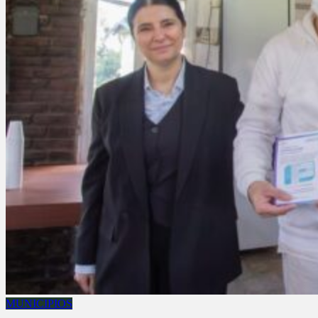
MUNICIPIOS