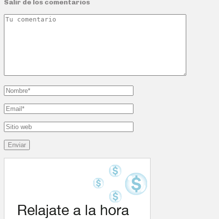
Salir de los comentarios