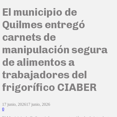
El municipio de
Quilmes entregó
carnets de
manipulación segura
de alimentos a
trabajadores del
frigorífico CIABER
17 junio, 2026
17 junio, 2026
0