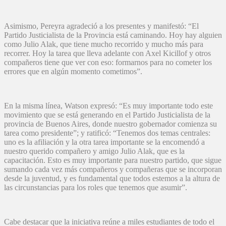
Asimismo, Pereyra agradeció a los presentes y manifestó: “El
Partido Justicialista de la Provincia está caminando. Hoy hay alguien
como Julio Alak, que tiene mucho recorrido y mucho más para
recorrer. Hoy la tarea que lleva adelante con Axel Kicillof y otros
compañeros tiene que ver con eso: formarnos para no cometer los
errores que en algún momento cometimos”.
En la misma línea, Watson expresó: “Es muy importante todo este
movimiento que se está generando en el Partido Justicialista de la
provincia de Buenos Aires, donde nuestro gobernador comienza su
tarea como presidente”; y ratificó: “Tenemos dos temas centrales:
uno es la afiliación y la otra tarea importante se la encomendó a
nuestro querido compañero y amigo Julio Alak, que es la
capacitación. Esto es muy importante para nuestro partido, que sigue
sumando cada vez más compañeros y compañeras que se incorporan
desde la juventud, y es fundamental que todos estemos a la altura de
las circunstancias para los roles que tenemos que asumir”.
Cabe destacar que la iniciativa reúne a miles estudiantes de todo el