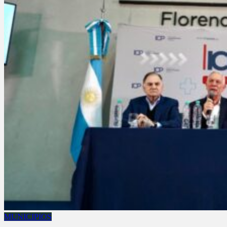
MUNICIPIOS