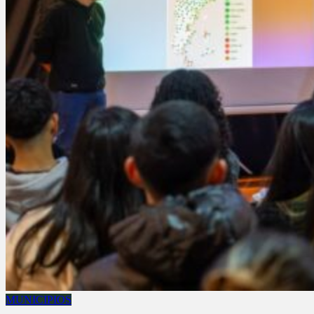
MUNICIPIOS