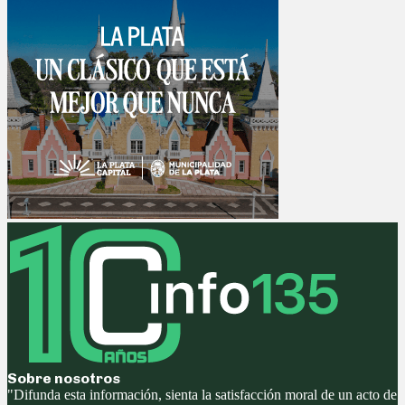
Sobre nosotros
"Difunda esta información, sienta la satisfacción moral de un acto de