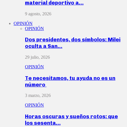
material deportivo a…
9 agosto, 2026
OPINIÓN
OPINIÓN
Dos presidentes, dos símbolos: Milei
oculta a San…
29 julio, 2026
OPINIÓN
Te necesitamos, tu ayuda no es un
número
3 marzo, 2026
OPINIÓN
Horas oscuras y sueños rotos: que
los sesenta…