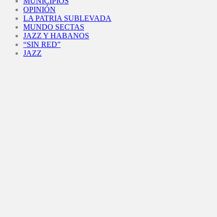
MUNICIPIOS
OPINIÓN
LA PATRIA SUBLEVADA
MUNDO SECTAS
JAZZ Y HABANOS
“SIN RED”
JAZZ