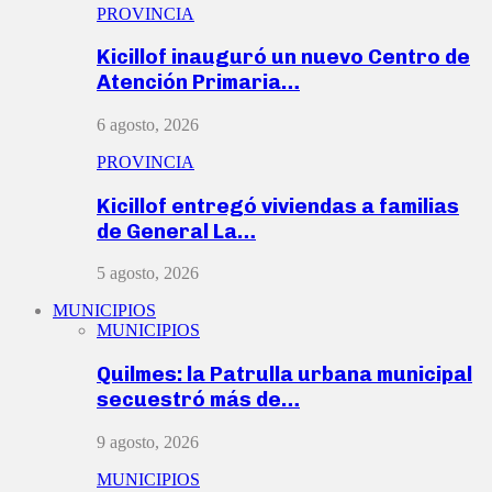
PROVINCIA
Kicillof inauguró un nuevo Centro de
Atención Primaria…
6 agosto, 2026
PROVINCIA
Kicillof entregó viviendas a familias
de General La…
5 agosto, 2026
MUNICIPIOS
MUNICIPIOS
Quilmes: la Patrulla urbana municipal
secuestró más de…
9 agosto, 2026
MUNICIPIOS