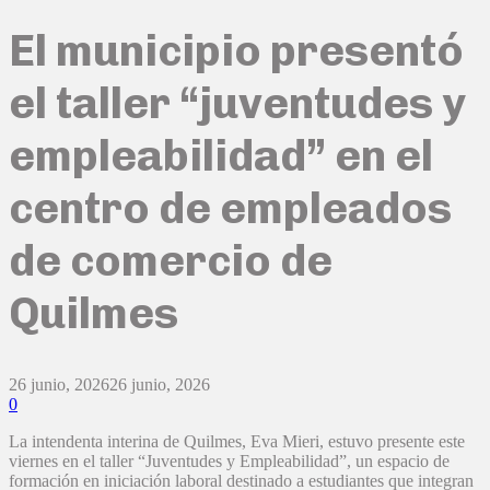
El municipio presentó
el taller “juventudes y
empleabilidad” en el
centro de empleados
de comercio de
Quilmes
26 junio, 2026
26 junio, 2026
0
La intendenta interina de Quilmes, Eva Mieri, estuvo presente este
viernes en el taller “Juventudes y Empleabilidad”, un espacio de
formación en iniciación laboral destinado a estudiantes que integran