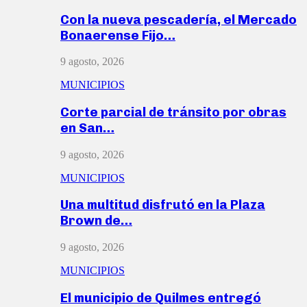
Con la nueva pescadería, el Mercado
Bonaerense Fijo…
9 agosto, 2026
MUNICIPIOS
Corte parcial de tránsito por obras
en San…
9 agosto, 2026
MUNICIPIOS
Una multitud disfrutó en la Plaza
Brown de…
9 agosto, 2026
MUNICIPIOS
El municipio de Quilmes entregó