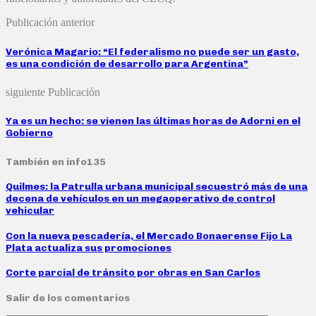
Publicación anterior
Verónica Magario: “El federalismo no puede ser un gasto,
es una condición de desarrollo para Argentina”
siguiente Publicación
Ya es un hecho: se vienen las últimas horas de Adorni en el
Gobierno
También en info135
Quilmes: la Patrulla urbana municipal secuestró más de una
decena de vehículos en un megaoperativo de control
vehicular
Con la nueva pescadería, el Mercado Bonaerense Fijo La
Plata actualiza sus promociones
Corte parcial de tránsito por obras en San Carlos
Salir de los comentarios