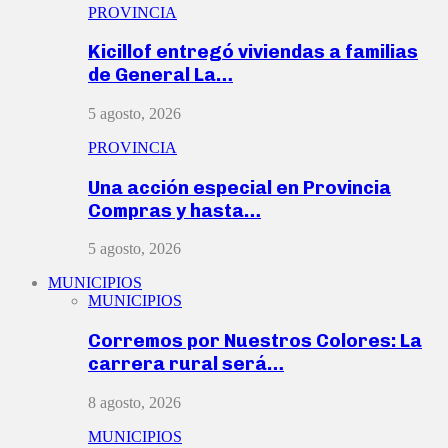
PROVINCIA
Kicillof entregó viviendas a familias
de General La…
5 agosto, 2026
PROVINCIA
Una acción especial en Provincia
Compras y hasta…
5 agosto, 2026
MUNICIPIOS
MUNICIPIOS
Corremos por Nuestros Colores: La
carrera rural será…
8 agosto, 2026
MUNICIPIOS