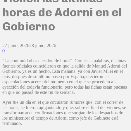
horas de Adorni en el
Gobierno
27 junio, 2026
28 junio, 2026
0
“La continuidad es cuestión de horas”. Con estas palabras, distintas
fuentes oficiales coincidieron en que la salida de Manuel Adorni del
Gobierno, ya es un hecho. Esta mañana, ya con Javier Milei en el
país, después de su último paseo por España, crecieron las
especulaciones acerca del momento en el que se procederá a la
eyección del todavía funcionario, pero todas las fichas están puestas
en que no pasará de este fin de semana.
Ayer fue un día en el que circularon rumores que, con el correr de
las horas, se fueron agigantando y que, sobre el final del viernes, se
transformaron en confirmaciones que surgían de los despachos de
los ministerios: el tiempo de Adorni como jefe de Gabinete está
terminado.