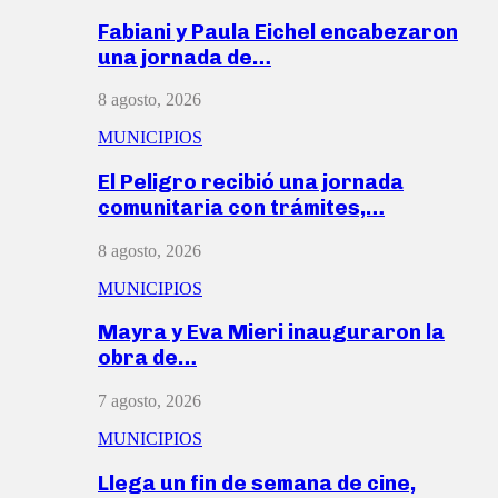
Fabiani y Paula Eichel encabezaron
una jornada de…
8 agosto, 2026
MUNICIPIOS
El Peligro recibió una jornada
comunitaria con trámites,…
8 agosto, 2026
MUNICIPIOS
Mayra y Eva Mieri inauguraron la
obra de…
7 agosto, 2026
MUNICIPIOS
Llega un fin de semana de cine,