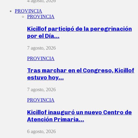
4 agosto, 2026
PROVINCIA
PROVINCIA
Kicillof participó de la peregrinación
por el Día…
7 agosto, 2026
PROVINCIA
Tras marchar en el Congreso, Kicillof
estuvo hoy…
7 agosto, 2026
PROVINCIA
Kicillof inauguró un nuevo Centro de
Atención Primaria…
6 agosto, 2026