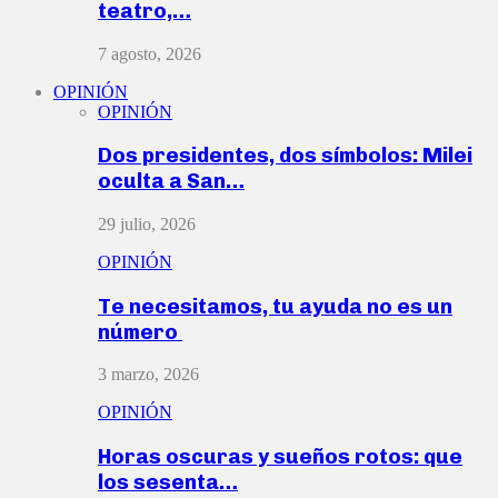
teatro,…
7 agosto, 2026
OPINIÓN
OPINIÓN
Dos presidentes, dos símbolos: Milei
oculta a San…
29 julio, 2026
OPINIÓN
Te necesitamos, tu ayuda no es un
número
3 marzo, 2026
OPINIÓN
Horas oscuras y sueños rotos: que
los sesenta…