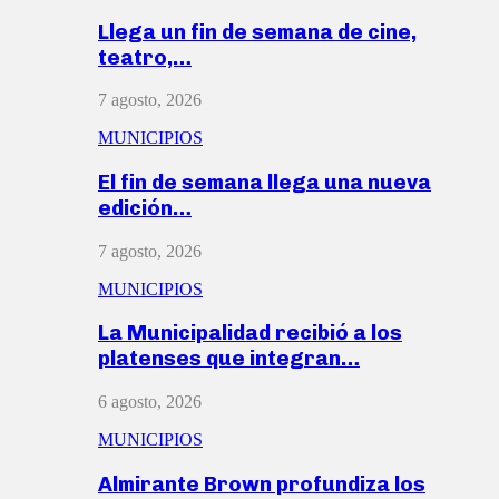
Llega un fin de semana de cine,
teatro,…
7 agosto, 2026
MUNICIPIOS
El fin de semana llega una nueva
edición…
7 agosto, 2026
MUNICIPIOS
La Municipalidad recibió a los
platenses que integran…
6 agosto, 2026
MUNICIPIOS
Almirante Brown profundiza los