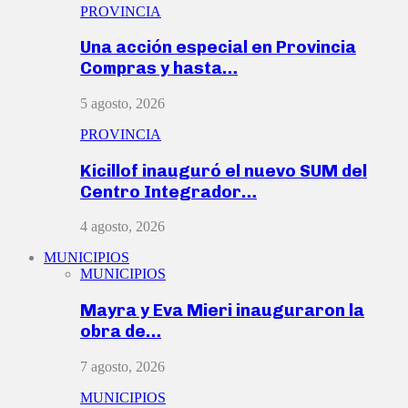
PROVINCIA
Una acción especial en Provincia
Compras y hasta…
5 agosto, 2026
PROVINCIA
Kicillof inauguró el nuevo SUM del
Centro Integrador…
4 agosto, 2026
MUNICIPIOS
MUNICIPIOS
Mayra y Eva Mieri inauguraron la
obra de…
7 agosto, 2026
MUNICIPIOS