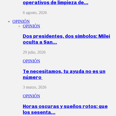
operativos de limpieza de…
6 agosto, 2026
OPINIÓN
OPINIÓN
Dos presidentes, dos símbolos: Milei
oculta a San…
29 julio, 2026
OPINIÓN
Te necesitamos, tu ayuda no es un
número
3 marzo, 2026
OPINIÓN
Horas oscuras y sueños rotos: que
los sesenta…