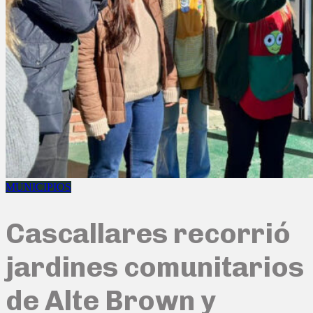
MUNICIPIOS
Cascallares recorrió
jardines comunitarios
de Alte Brown y