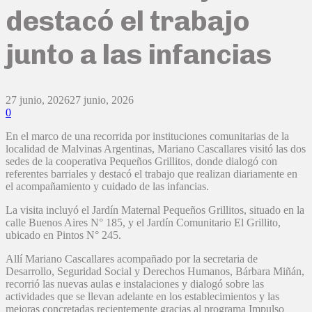
destacó el trabajo
junto a las infancias
27 junio, 2026
27 junio, 2026
0
En el marco de una recorrida por instituciones comunitarias de la
localidad de Malvinas Argentinas, Mariano Cascallares visitó las dos
sedes de la cooperativa Pequeños Grillitos, donde dialogó con
referentes barriales y destacó el trabajo que realizan diariamente en
el acompañamiento y cuidado de las infancias.
La visita incluyó el Jardín Maternal Pequeños Grillitos, situado en la
calle Buenos Aires N° 185, y el Jardín Comunitario El Grillito,
ubicado en Pintos N° 245.
Allí Mariano Cascallares acompañado por la secretaria de
Desarrollo, Seguridad Social y Derechos Humanos, Bárbara Miñán,
recorrió las nuevas aulas e instalaciones y dialogó sobre las
actividades que se llevan adelante en los establecimientos y las
mejoras concretadas recientemente gracias al programa Impulso