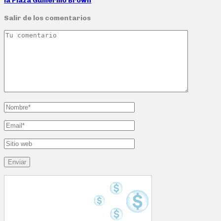
la Plaza Guillermo Brown
Salir de los comentarios