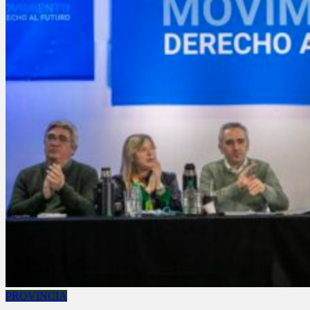
PROVINCIA