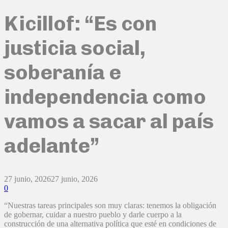
Kicillof: “Es con
justicia social,
soberanía e
independencia como
vamos a sacar al país
adelante”
27 junio, 2026
27 junio, 2026
0
“Nuestras tareas principales son muy claras: tenemos la obligación
de gobernar, cuidar a nuestro pueblo y darle cuerpo a la
construcción de una alternativa política que esté en condiciones de