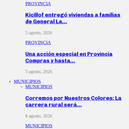
PROVINCIA
Kicillof entregó viviendas a familias
de General La…
5 agosto, 2026
PROVINCIA
Una acción especial en Provincia
Compras y hasta…
5 agosto, 2026
MUNICIPIOS
MUNICIPIOS
Corremos por Nuestros Colores: La
carrera rural será…
8 agosto, 2026
MUNICIPIOS