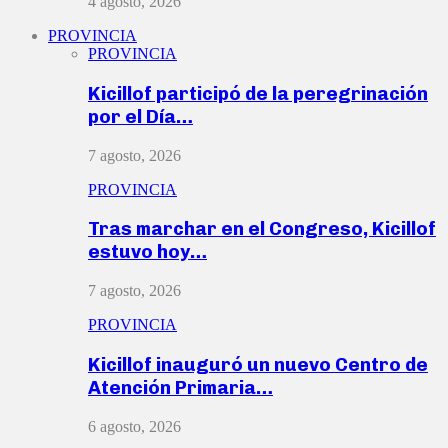
4 agosto, 2026
PROVINCIA
PROVINCIA
Kicillof participó de la peregrinación
por el Día…
7 agosto, 2026
PROVINCIA
Tras marchar en el Congreso, Kicillof
estuvo hoy…
7 agosto, 2026
PROVINCIA
Kicillof inauguró un nuevo Centro de
Atención Primaria…
6 agosto, 2026