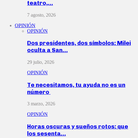
teatro,…
7 agosto, 2026
OPINIÓN
OPINIÓN
Dos presidentes, dos símbolos: Milei
oculta a San…
29 julio, 2026
OPINIÓN
Te necesitamos, tu ayuda no es un
número
3 marzo, 2026
OPINIÓN
Horas oscuras y sueños rotos: que
los sesenta…