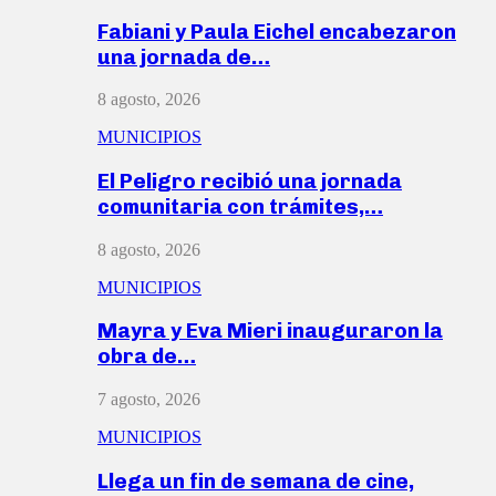
Fabiani y Paula Eichel encabezaron
una jornada de…
8 agosto, 2026
MUNICIPIOS
El Peligro recibió una jornada
comunitaria con trámites,…
8 agosto, 2026
MUNICIPIOS
Mayra y Eva Mieri inauguraron la
obra de…
7 agosto, 2026
MUNICIPIOS
Llega un fin de semana de cine,