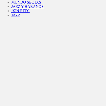
MUNDO SECTAS
JAZZ Y HABANOS
“SIN RED”
JAZZ