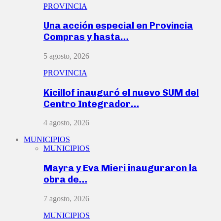
PROVINCIA
Una acción especial en Provincia
Compras y hasta…
5 agosto, 2026
PROVINCIA
Kicillof inauguró el nuevo SUM del
Centro Integrador…
4 agosto, 2026
MUNICIPIOS
MUNICIPIOS
Mayra y Eva Mieri inauguraron la
obra de…
7 agosto, 2026
MUNICIPIOS