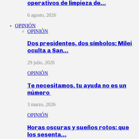
operativos de limpieza de…
6 agosto, 2026
OPINIÓN
OPINIÓN
Dos presidentes, dos símbolos: Milei
oculta a San…
29 julio, 2026
OPINIÓN
Te necesitamos, tu ayuda no es un
número
3 marzo, 2026
OPINIÓN
Horas oscuras y sueños rotos: que
los sesenta…