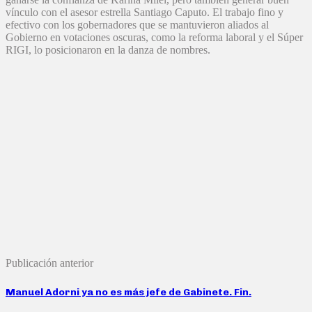
vínculo con el asesor estrella Santiago Caputo. El trabajo fino y
efectivo con los gobernadores que se mantuvieron aliados al
Gobierno en votaciones oscuras, como la reforma laboral y el Súper
RIGI, lo posicionaron en la danza de nombres.
Publicación anterior
Manuel Adorni ya no es más jefe de Gabinete. Fin.