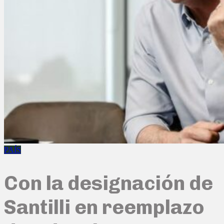
PAÍS
Con la designación de
Santilli en reemplazo