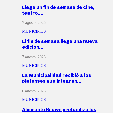
Llega un fin de semana de cine,
teatro,…
7 agosto, 2026
MUNICIPIOS
El fin de semana llega una nueva
edición…
7 agosto, 2026
MUNICIPIOS
La Municipalidad recibió a los
platenses que integran…
6 agosto, 2026
MUNICIPIOS
Almirante Brown profundiza los