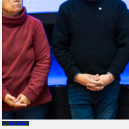
MUNICIPIOS