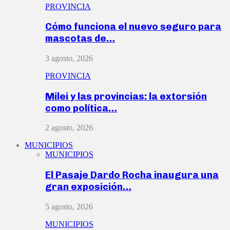
PROVINCIA
Cómo funciona el nuevo seguro para
mascotas de…
3 agosto, 2026
PROVINCIA
Milei y las provincias: la extorsión
como política…
2 agosto, 2026
MUNICIPIOS
MUNICIPIOS
El Pasaje Dardo Rocha inaugura una
gran exposición…
5 agosto, 2026
MUNICIPIOS