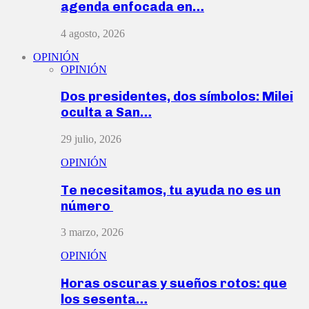
agenda enfocada en…
4 agosto, 2026
OPINIÓN
OPINIÓN
Dos presidentes, dos símbolos: Milei
oculta a San…
29 julio, 2026
OPINIÓN
Te necesitamos, tu ayuda no es un
número
3 marzo, 2026
OPINIÓN
Horas oscuras y sueños rotos: que
los sesenta…