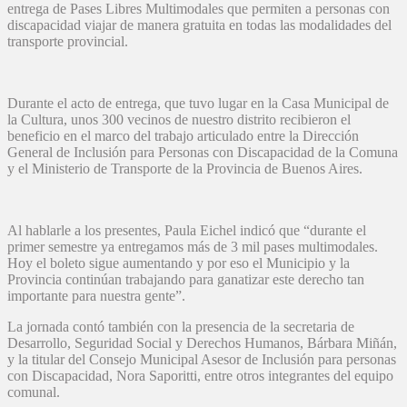
entrega de Pases Libres Multimodales que permiten a personas con
discapacidad viajar de manera gratuita en todas las modalidades del
transporte provincial.
Durante el acto de entrega, que tuvo lugar en la Casa Municipal de
la Cultura, unos 300 vecinos de nuestro distrito recibieron el
beneficio en el marco del trabajo articulado entre la Dirección
General de Inclusión para Personas con Discapacidad de la Comuna
y el Ministerio de Transporte de la Provincia de Buenos Aires.
Al hablarle a los presentes, Paula Eichel indicó que “durante el
primer semestre ya entregamos más de 3 mil pases multimodales.
Hoy el boleto sigue aumentando y por eso el Municipio y la
Provincia continúan trabajando para ganatizar este derecho tan
importante para nuestra gente”.
La jornada contó también con la presencia de la secretaria de
Desarrollo, Seguridad Social y Derechos Humanos, Bárbara Miñán,
y la titular del Consejo Municipal Asesor de Inclusión para personas
con Discapacidad, Nora Saporitti, entre otros integrantes del equipo
comunal.