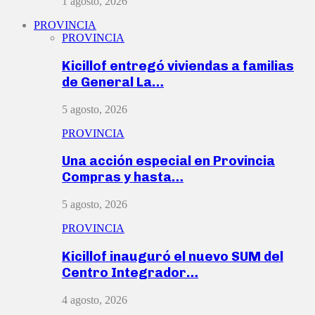
1 agosto, 2026
PROVINCIA
PROVINCIA
Kicillof entregó viviendas a familias
de General La…
5 agosto, 2026
PROVINCIA
Una acción especial en Provincia
Compras y hasta…
5 agosto, 2026
PROVINCIA
Kicillof inauguró el nuevo SUM del
Centro Integrador…
4 agosto, 2026