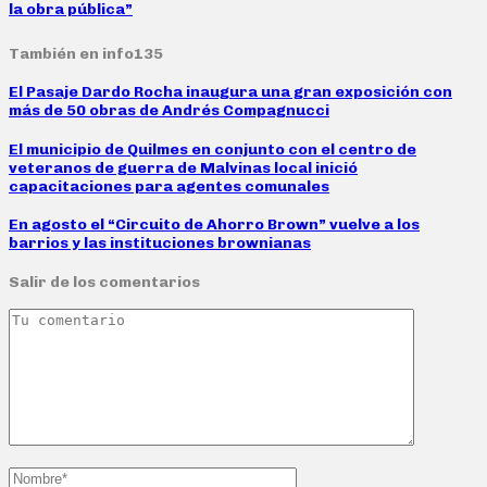
la obra pública”
También en info135
El Pasaje Dardo Rocha inaugura una gran exposición con
más de 50 obras de Andrés Compagnucci
El municipio de Quilmes en conjunto con el centro de
veteranos de guerra de Malvinas local inició
capacitaciones para agentes comunales
En agosto el “Circuito de Ahorro Brown” vuelve a los
barrios y las instituciones brownianas
Salir de los comentarios