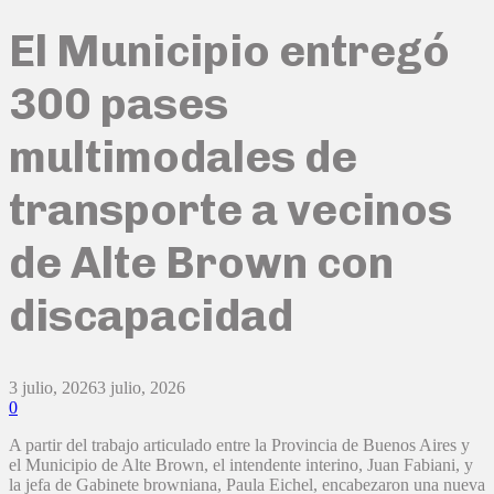
El Municipio entregó
300 pases
multimodales de
transporte a vecinos
de Alte Brown con
discapacidad
3 julio, 2026
3 julio, 2026
0
A partir del trabajo articulado entre la Provincia de Buenos Aires y
el Municipio de Alte Brown, el intendente interino, Juan Fabiani, y
la jefa de Gabinete browniana, Paula Eichel, encabezaron una nueva