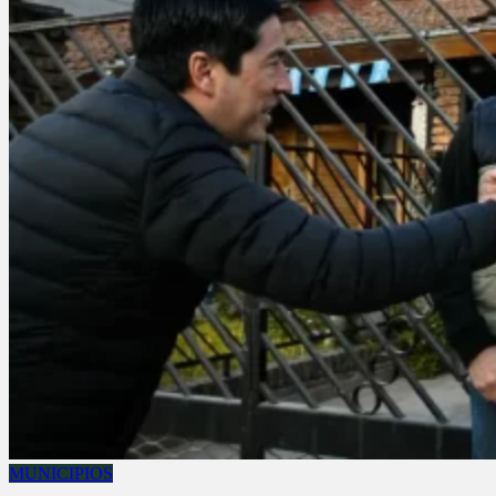
MUNICIPIOS