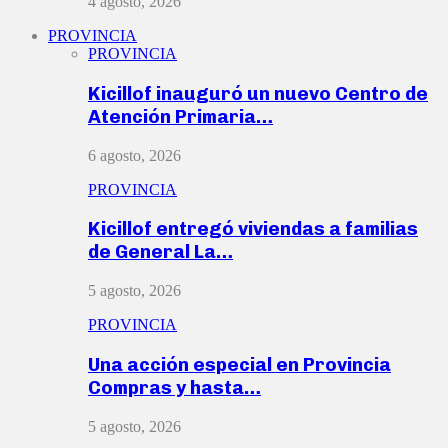
4 agosto, 2026
PROVINCIA
PROVINCIA
Kicillof inauguró un nuevo Centro de
Atención Primaria…
6 agosto, 2026
PROVINCIA
Kicillof entregó viviendas a familias
de General La…
5 agosto, 2026
PROVINCIA
Una acción especial en Provincia
Compras y hasta…
5 agosto, 2026