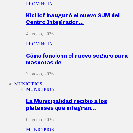
PROVINCIA
Kicillof inauguró el nuevo SUM del
Centro Integrador…
4 agosto, 2026
PROVINCIA
Cómo funciona el nuevo seguro para
mascotas de…
3 agosto, 2026
MUNICIPIOS
MUNICIPIOS
La Municipalidad recibió a los
platenses que integran…
6 agosto, 2026
MUNICIPIOS