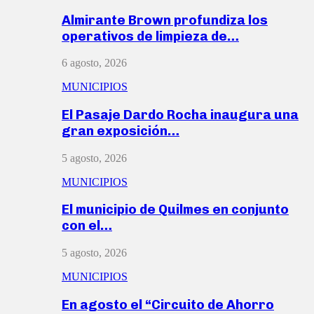
Almirante Brown profundiza los
operativos de limpieza de…
6 agosto, 2026
MUNICIPIOS
El Pasaje Dardo Rocha inaugura una
gran exposición…
5 agosto, 2026
MUNICIPIOS
El municipio de Quilmes en conjunto
con el…
5 agosto, 2026
MUNICIPIOS
En agosto el “Circuito de Ahorro