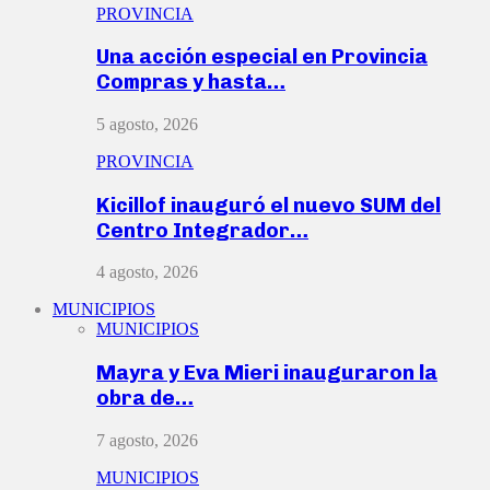
PROVINCIA
Una acción especial en Provincia
Compras y hasta…
5 agosto, 2026
PROVINCIA
Kicillof inauguró el nuevo SUM del
Centro Integrador…
4 agosto, 2026
MUNICIPIOS
MUNICIPIOS
Mayra y Eva Mieri inauguraron la
obra de…
7 agosto, 2026
MUNICIPIOS