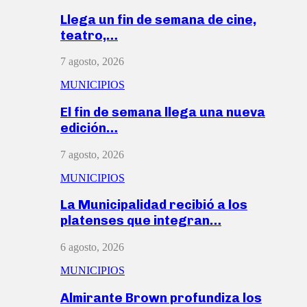
Llega un fin de semana de cine,
teatro,…
7 agosto, 2026
MUNICIPIOS
El fin de semana llega una nueva
edición…
7 agosto, 2026
MUNICIPIOS
La Municipalidad recibió a los
platenses que integran…
6 agosto, 2026
MUNICIPIOS
Almirante Brown profundiza los