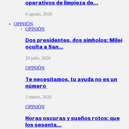
operativos de limpieza de…
6 agosto, 2026
OPINIÓN
OPINIÓN
Dos presidentes, dos símbolos: Milei
oculta a San…
29 julio, 2026
OPINIÓN
Te necesitamos, tu ayuda no es un
número
3 marzo, 2026
OPINIÓN
Horas oscuras y sueños rotos: que
los sesenta…