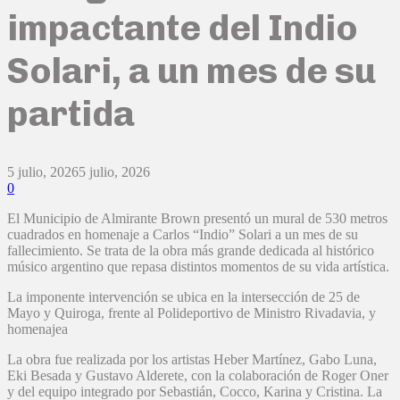
impactante del Indio
Solari, a un mes de su
partida
5 julio, 2026
5 julio, 2026
0
El Municipio de Almirante Brown presentó un mural de 530 metros
cuadrados en homenaje a Carlos “Indio” Solari a un mes de su
fallecimiento. Se trata de la obra más grande dedicada al histórico
músico argentino que repasa distintos momentos de su vida artística.
La imponente intervención se ubica en la intersección de 25 de
Mayo y Quiroga, frente al Polideportivo de Ministro Rivadavia, y
homenajea
La obra fue realizada por los artistas Heber Martínez, Gabo Luna,
Eki Besada y Gustavo Alderete, con la colaboración de Roger Oner
y del equipo integrado por Sebastián, Cocco, Karina y Cristina. La