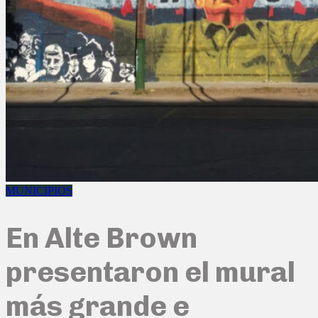
MUNICIPIOS
En Alte Brown
presentaron el mural
más grande e