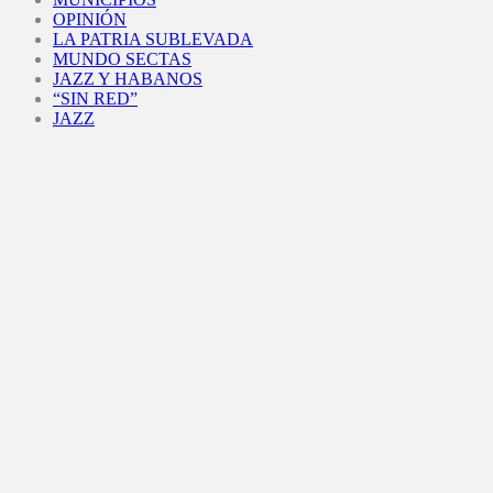
OPINIÓN
LA PATRIA SUBLEVADA
MUNDO SECTAS
JAZZ Y HABANOS
“SIN RED”
JAZZ