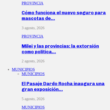
PROVINCIA
Cómo funciona el nuevo seguro para
mascotas de…
3 agosto, 2026
PROVINCIA
Milei y las provincias: la extorsión
como política…
2 agosto, 2026
MUNICIPIOS
MUNICIPIOS
El Pasaje Dardo Rocha inaugura una
gran exposición…
5 agosto, 2026
MUNICIPIOS