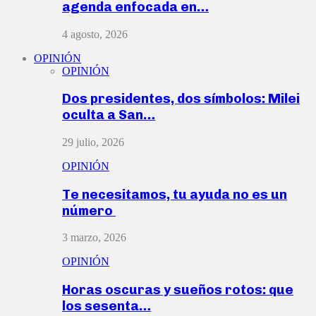
agenda enfocada en…
4 agosto, 2026
OPINIÓN
OPINIÓN
Dos presidentes, dos símbolos: Milei
oculta a San…
29 julio, 2026
OPINIÓN
Te necesitamos, tu ayuda no es un
número
3 marzo, 2026
OPINIÓN
Horas oscuras y sueños rotos: que
los sesenta…