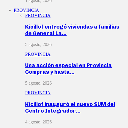
1 agosto, 2026
PROVINCIA
PROVINCIA
Kicillof entregó viviendas a familias
de General La…
5 agosto, 2026
PROVINCIA
Una acción especial en Provincia
Compras y hasta…
5 agosto, 2026
PROVINCIA
Kicillof inauguró el nuevo SUM del
Centro Integrador…
4 agosto, 2026