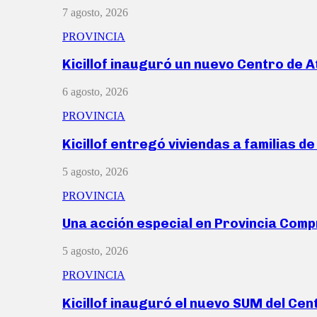
7 agosto, 2026
PROVINCIA
Kicillof inauguró un nuevo Centro de 
6 agosto, 2026
PROVINCIA
Kicillof entregó viviendas a familias d
5 agosto, 2026
PROVINCIA
Una acción especial en Provincia Com
5 agosto, 2026
PROVINCIA
Kicillof inauguró el nuevo SUM del Ce