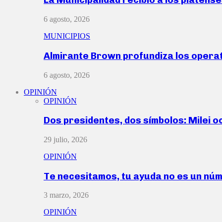
6 agosto, 2026
MUNICIPIOS
Almirante Brown profundiza los operat
6 agosto, 2026
OPINIÓN
OPINIÓN
Dos presidentes, dos símbolos: Milei o
29 julio, 2026
OPINIÓN
Te necesitamos, tu ayuda no es un nú
3 marzo, 2026
OPINIÓN