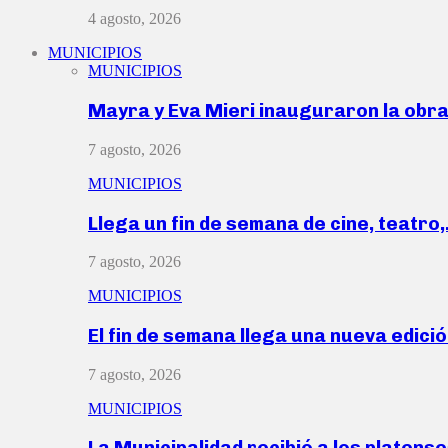
4 agosto, 2026
MUNICIPIOS
MUNICIPIOS
Mayra y Eva Mieri inauguraron la obr
7 agosto, 2026
MUNICIPIOS
Llega un fin de semana de cine, teatro
7 agosto, 2026
MUNICIPIOS
El fin de semana llega una nueva edici
7 agosto, 2026
MUNICIPIOS
La Municipalidad recibió a los platen