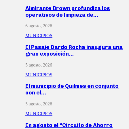
Almirante Brown profundiza los
operativos de limpieza de…
6 agosto, 2026
MUNICIPIOS
El Pasaje Dardo Rocha inaugura una
gran exposición…
5 agosto, 2026
MUNICIPIOS
El municipio de Quilmes en conjunto
con el…
5 agosto, 2026
MUNICIPIOS
En agosto el “Circuito de Ahorro