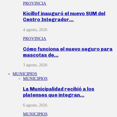
PROVINCIA
Kicillof inauguró el nuevo SUM del
Centro Integrador…
4 agosto, 2026
PROVINCIA
Cómo funciona el nuevo seguro para
mascotas de…
3 agosto, 2026
MUNICIPIOS
MUNICIPIOS
La Municipalidad recibió a los
platenses que integran…
6 agosto, 2026
MUNICIPIOS