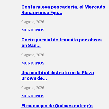
Con la nueva pescadería, el Mercado
Bonaerense Fijo…
9 agosto, 2026
MUNICIPIOS
Corte parcial de tránsito por obras
en San…
9 agosto, 2026
MUNICIPIOS
Una multitud disfrutó en la Plaza
Brown de…
9 agosto, 2026
MUNICIPIOS
El municipio de Quilmes entregó