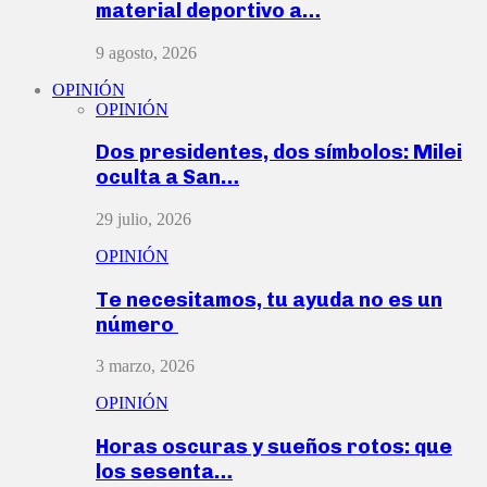
material deportivo a…
9 agosto, 2026
OPINIÓN
OPINIÓN
Dos presidentes, dos símbolos: Milei
oculta a San…
29 julio, 2026
OPINIÓN
Te necesitamos, tu ayuda no es un
número
3 marzo, 2026
OPINIÓN
Horas oscuras y sueños rotos: que
los sesenta…