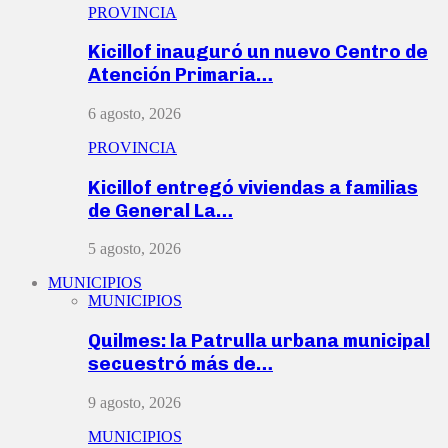
PROVINCIA
Kicillof inauguró un nuevo Centro de
Atención Primaria…
6 agosto, 2026
PROVINCIA
Kicillof entregó viviendas a familias
de General La…
5 agosto, 2026
MUNICIPIOS
MUNICIPIOS
Quilmes: la Patrulla urbana municipal
secuestró más de…
9 agosto, 2026
MUNICIPIOS