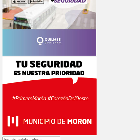
Search