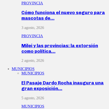
PROVINCIA
Cómo funciona el nuevo seguro para
mascotas de…
3 agosto, 2026
PROVINCIA
Milei y las provincias: la extorsión
como política…
2 agosto, 2026
MUNICIPIOS
MUNICIPIOS
El Pasaje Dardo Rocha inaugura una
gran exposición…
5 agosto, 2026
MUNICIPIOS