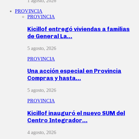
1 agosto, 2026
PROVINCIA
PROVINCIA
Kicillof entregó viviendas a familias
de General La…
5 agosto, 2026
PROVINCIA
Una acción especial en Provincia
Compras y hasta…
5 agosto, 2026
PROVINCIA
Kicillof inauguró el nuevo SUM del
Centro Integrador…
4 agosto, 2026