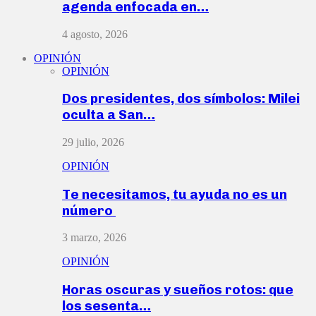
agenda enfocada en…
4 agosto, 2026
OPINIÓN
OPINIÓN
Dos presidentes, dos símbolos: Milei
oculta a San…
29 julio, 2026
OPINIÓN
Te necesitamos, tu ayuda no es un
número
3 marzo, 2026
OPINIÓN
Horas oscuras y sueños rotos: que
los sesenta…