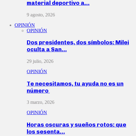
material deportivo a…
9 agosto, 2026
OPINIÓN
OPINIÓN
Dos presidentes, dos símbolos: Milei
oculta a San…
29 julio, 2026
OPINIÓN
Te necesitamos, tu ayuda no es un
número
3 marzo, 2026
OPINIÓN
Horas oscuras y sueños rotos: que
los sesenta…