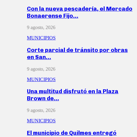
Con la nueva pescadería, el Mercado
Bonaerense Fijo…
9 agosto, 2026
MUNICIPIOS
Corte parcial de tránsito por obras
en San…
9 agosto, 2026
MUNICIPIOS
Una multitud disfrutó en la Plaza
Brown de…
9 agosto, 2026
MUNICIPIOS
El municipio de Quilmes entregó