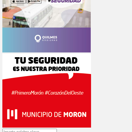
Search