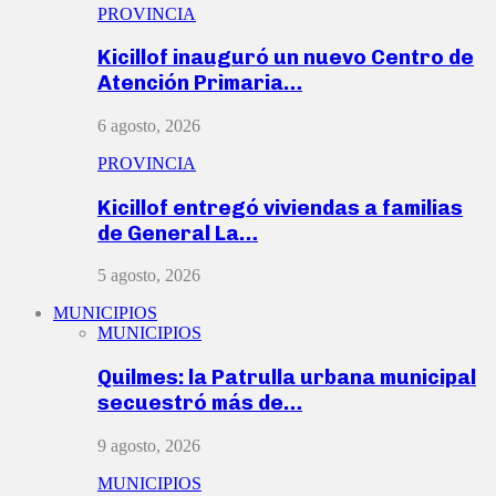
PROVINCIA
Kicillof inauguró un nuevo Centro de
Atención Primaria…
6 agosto, 2026
PROVINCIA
Kicillof entregó viviendas a familias
de General La…
5 agosto, 2026
MUNICIPIOS
MUNICIPIOS
Quilmes: la Patrulla urbana municipal
secuestró más de…
9 agosto, 2026
MUNICIPIOS