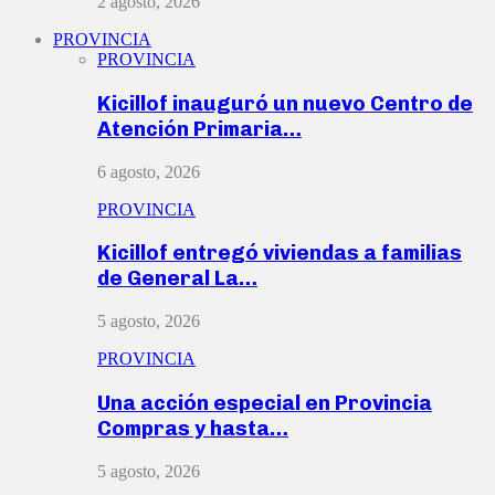
2 agosto, 2026
PROVINCIA
PROVINCIA
Kicillof inauguró un nuevo Centro de
Atención Primaria…
6 agosto, 2026
PROVINCIA
Kicillof entregó viviendas a familias
de General La…
5 agosto, 2026
PROVINCIA
Una acción especial en Provincia
Compras y hasta…
5 agosto, 2026