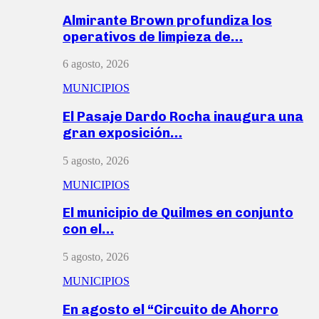
Almirante Brown profundiza los
operativos de limpieza de…
6 agosto, 2026
MUNICIPIOS
El Pasaje Dardo Rocha inaugura una
gran exposición…
5 agosto, 2026
MUNICIPIOS
El municipio de Quilmes en conjunto
con el…
5 agosto, 2026
MUNICIPIOS
En agosto el “Circuito de Ahorro