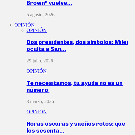
Brown” vuelve…
5 agosto, 2026
OPINIÓN
OPINIÓN
Dos presidentes, dos símbolos: Milei
oculta a San…
29 julio, 2026
OPINIÓN
Te necesitamos, tu ayuda no es un
número
3 marzo, 2026
OPINIÓN
Horas oscuras y sueños rotos: que
los sesenta…