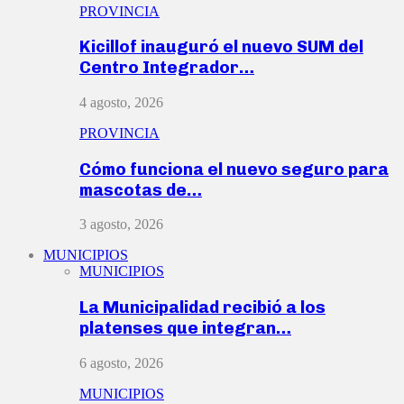
PROVINCIA
Kicillof inauguró el nuevo SUM del
Centro Integrador…
4 agosto, 2026
PROVINCIA
Cómo funciona el nuevo seguro para
mascotas de…
3 agosto, 2026
MUNICIPIOS
MUNICIPIOS
La Municipalidad recibió a los
platenses que integran…
6 agosto, 2026
MUNICIPIOS