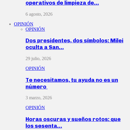
operativos de limpieza de…
6 agosto, 2026
OPINIÓN
OPINIÓN
Dos presidentes, dos símbolos: Milei
oculta a San…
29 julio, 2026
OPINIÓN
Te necesitamos, tu ayuda no es un
número
3 marzo, 2026
OPINIÓN
Horas oscuras y sueños rotos: que
los sesenta…