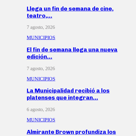
Llega un fin de semana de cine,
teatro,…
7 agosto, 2026
MUNICIPIOS
El fin de semana llega una nueva
edición…
7 agosto, 2026
MUNICIPIOS
La Municipalidad recibió a los
platenses que integran…
6 agosto, 2026
MUNICIPIOS
Almirante Brown profundiza los