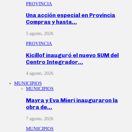
PROVINCIA
Una acción especial en Provincia
Compras y hasta…
5 agosto, 2026
PROVINCIA
Kicillof inauguró el nuevo SUM del
Centro Integrador…
4 agosto, 2026
MUNICIPIOS
MUNICIPIOS
Mayra y Eva Mieri inauguraron la
obra de…
7 agosto, 2026
MUNICIPIOS