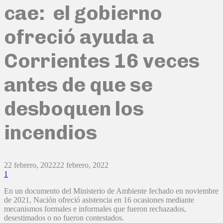
cae: el gobierno
ofreció ayuda a
Corrientes 16 veces
antes de que se
desboquen los
incendios
22 febrero, 2022
22 febrero, 2022
1
En un documento del Ministerio de Ambiente fechado en noviembre
de 2021, Nación ofreció asistencia en 16 ocasiones mediante
mecanismos formales e informales que fueron rechazados,
desestimados o no fueron contestados.