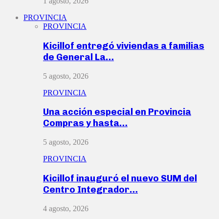
1 agosto, 2026
PROVINCIA
PROVINCIA
Kicillof entregó viviendas a familias
de General La…
5 agosto, 2026
PROVINCIA
Una acción especial en Provincia
Compras y hasta…
5 agosto, 2026
PROVINCIA
Kicillof inauguró el nuevo SUM del
Centro Integrador…
4 agosto, 2026