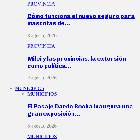
PROVINCIA
Cómo funciona el nuevo seguro para
mascotas de…
3 agosto, 2026
PROVINCIA
Milei y las provincias: la extorsión
como política…
2 agosto, 2026
MUNICIPIOS
MUNICIPIOS
El Pasaje Dardo Rocha inaugura una
gran exposición…
5 agosto, 2026
MUNICIPIOS