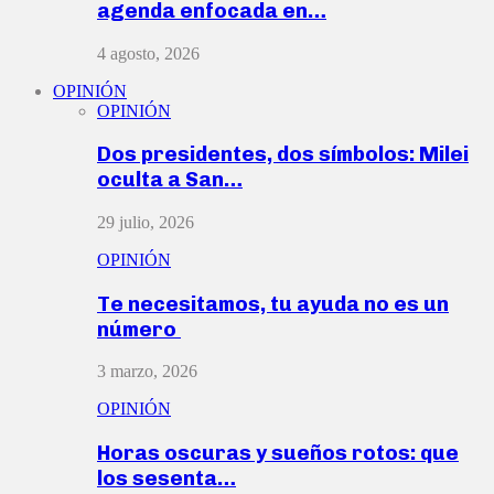
agenda enfocada en…
4 agosto, 2026
OPINIÓN
OPINIÓN
Dos presidentes, dos símbolos: Milei
oculta a San…
29 julio, 2026
OPINIÓN
Te necesitamos, tu ayuda no es un
número
3 marzo, 2026
OPINIÓN
Horas oscuras y sueños rotos: que
los sesenta…