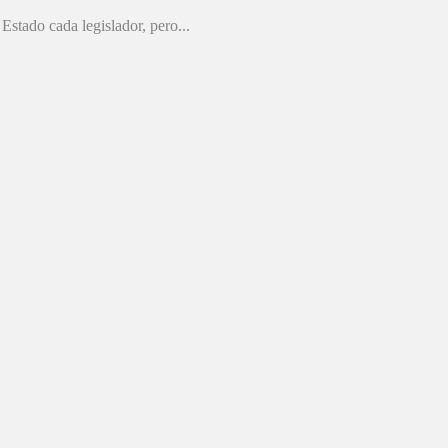
stado cada legislador, pero...