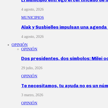
4 agosto, 2026
MUNICIPIOS
Alak y Susbielles impulsan una agend
4 agosto, 2026
OPINIÓN
OPINIÓN
Dos presidentes, dos símbolos: Milei o
29 julio, 2026
OPINIÓN
Te necesitamos, tu ayuda no es un nú
3 marzo, 2026
OPINIÓN