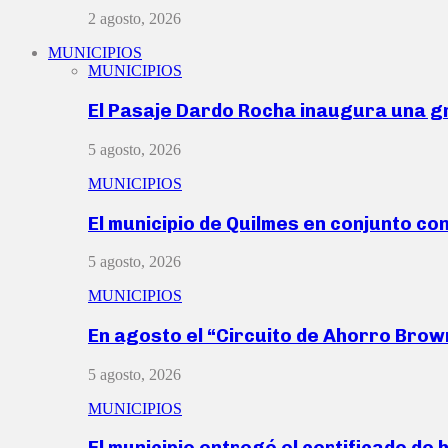
2 agosto, 2026
MUNICIPIOS
MUNICIPIOS
El Pasaje Dardo Rocha inaugura una g
5 agosto, 2026
MUNICIPIOS
El municipio de Quilmes en conjunto co
5 agosto, 2026
MUNICIPIOS
En agosto el “Circuito de Ahorro Bro
5 agosto, 2026
MUNICIPIOS
El municipio entregó el certificado de 