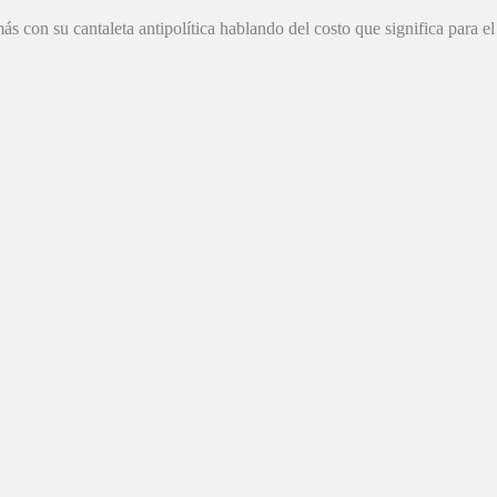
on su cantaleta antipolítica hablando del costo que significa para el E