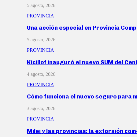
5 agosto, 2026
PROVINCIA
Una acción especial en Provincia Com
5 agosto, 2026
PROVINCIA
Kicillof inauguró el nuevo SUM del Ce
4 agosto, 2026
PROVINCIA
Cómo funciona el nuevo seguro para 
3 agosto, 2026
PROVINCIA
Milei y las provincias: la extorsión com