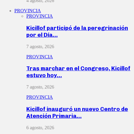
4 agosto, 2026
PROVINCIA
PROVINCIA
Kicillof participó de la peregrinación
por el Día…
7 agosto, 2026
PROVINCIA
Tras marchar en el Congreso, Kicillof
estuvo hoy…
7 agosto, 2026
PROVINCIA
Kicillof inauguró un nuevo Centro de
Atención Primaria…
6 agosto, 2026