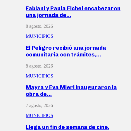
Fabiani y Paula Eichel encabezaron
una jornada de…
8 agosto, 2026
MUNICIPIOS
El Peligro recibió una jornada
comunitaria con trámites,…
8 agosto, 2026
MUNICIPIOS
Mayra y Eva Mieri inauguraron la
obra de…
7 agosto, 2026
MUNICIPIOS
Llega un fin de semana de cine,