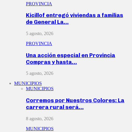
PROVINCIA
Kicillof entregó viviendas a familias
de General La…
5 agosto, 2026
PROVINCIA
Una acción especial en Provincia
Compras y hasta…
5 agosto, 2026
MUNICIPIOS
MUNICIPIOS
Corremos por Nuestros Colores: La
carrera rural será…
8 agosto, 2026
MUNICIPIOS