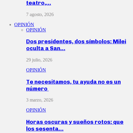
teatro,…
7 agosto, 2026
OPINIÓN
OPINIÓN
Dos presidentes, dos símbolos: Milei
oculta a San…
29 julio, 2026
OPINIÓN
Te necesitamos, tu ayuda no es un
número
3 marzo, 2026
OPINIÓN
Horas oscuras y sueños rotos: que
los sesenta…