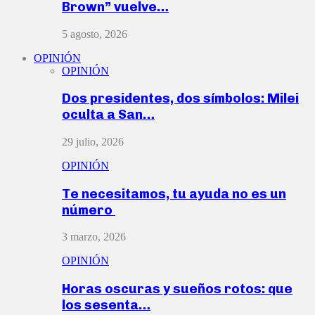
Brown” vuelve…
5 agosto, 2026
OPINIÓN
OPINIÓN
Dos presidentes, dos símbolos: Milei
oculta a San…
29 julio, 2026
OPINIÓN
Te necesitamos, tu ayuda no es un
número
3 marzo, 2026
OPINIÓN
Horas oscuras y sueños rotos: que
los sesenta…