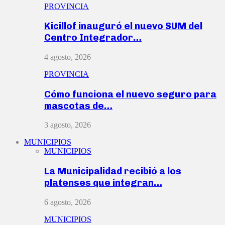
PROVINCIA
Kicillof inauguró el nuevo SUM del
Centro Integrador…
4 agosto, 2026
PROVINCIA
Cómo funciona el nuevo seguro para
mascotas de…
3 agosto, 2026
MUNICIPIOS
MUNICIPIOS
La Municipalidad recibió a los
platenses que integran…
6 agosto, 2026
MUNICIPIOS