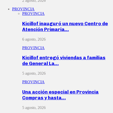
2 agosto, 2026
PROVINCIA
PROVINCIA
Kicillof inauguró un nuevo Centro de
Atención Primaria…
6 agosto, 2026
PROVINCIA
Kicillof entregó viviendas a familias
de General La…
5 agosto, 2026
PROVINCIA
Una acción especial en Provincia
Compras y hasta…
5 agosto, 2026