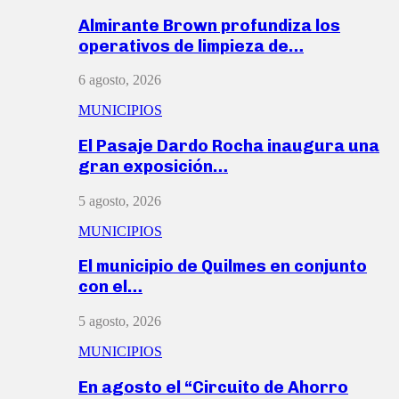
Almirante Brown profundiza los
operativos de limpieza de…
6 agosto, 2026
MUNICIPIOS
El Pasaje Dardo Rocha inaugura una
gran exposición…
5 agosto, 2026
MUNICIPIOS
El municipio de Quilmes en conjunto
con el…
5 agosto, 2026
MUNICIPIOS
En agosto el “Circuito de Ahorro