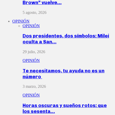
Brown” vuelve…
5 agosto, 2026
OPINIÓN
OPINIÓN
Dos presidentes, dos símbolos: Milei
oculta a San…
29 julio, 2026
OPINIÓN
Te necesitamos, tu ayuda no es un
número
3 marzo, 2026
OPINIÓN
Horas oscuras y sueños rotos: que
los sesenta…