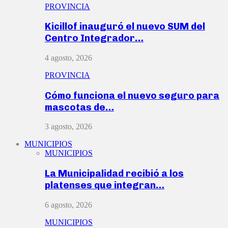
PROVINCIA
Kicillof inauguró el nuevo SUM del
Centro Integrador…
4 agosto, 2026
PROVINCIA
Cómo funciona el nuevo seguro para
mascotas de…
3 agosto, 2026
MUNICIPIOS
MUNICIPIOS
La Municipalidad recibió a los
platenses que integran…
6 agosto, 2026
MUNICIPIOS