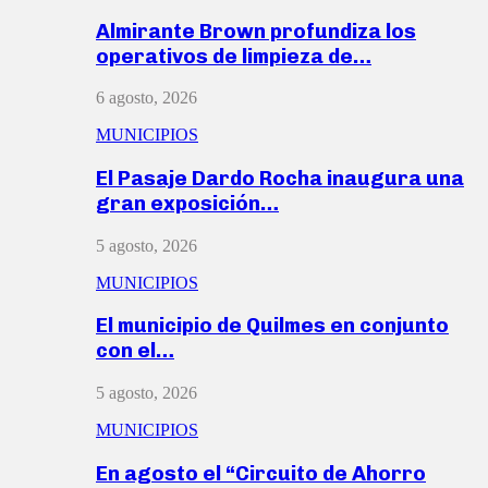
Almirante Brown profundiza los
operativos de limpieza de…
6 agosto, 2026
MUNICIPIOS
El Pasaje Dardo Rocha inaugura una
gran exposición…
5 agosto, 2026
MUNICIPIOS
El municipio de Quilmes en conjunto
con el…
5 agosto, 2026
MUNICIPIOS
En agosto el “Circuito de Ahorro