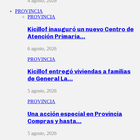
4 agosto, 2026
PROVINCIA
PROVINCIA
Kicillof inauguró un nuevo Centro de
Atención Primaria…
6 agosto, 2026
PROVINCIA
Kicillof entregó viviendas a familias
de General La…
5 agosto, 2026
PROVINCIA
Una acción especial en Provincia
Compras y hasta…
5 agosto, 2026