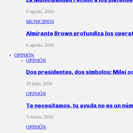
6 agosto, 2026
MUNICIPIOS
Almirante Brown profundiza los operat
6 agosto, 2026
OPINIÓN
OPINIÓN
Dos presidentes, dos símbolos: Milei o
29 julio, 2026
OPINIÓN
Te necesitamos, tu ayuda no es un nú
3 marzo, 2026
OPINIÓN