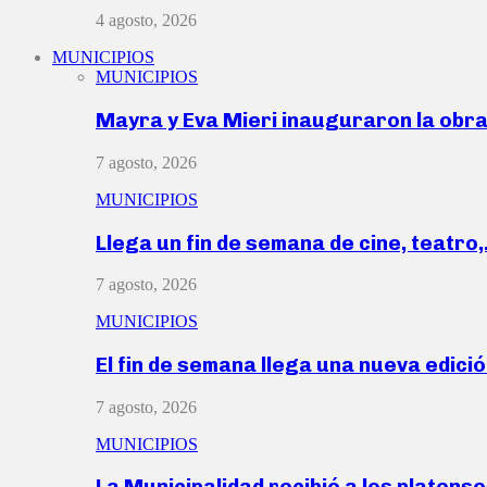
4 agosto, 2026
MUNICIPIOS
MUNICIPIOS
Mayra y Eva Mieri inauguraron la obr
7 agosto, 2026
MUNICIPIOS
Llega un fin de semana de cine, teatro
7 agosto, 2026
MUNICIPIOS
El fin de semana llega una nueva edici
7 agosto, 2026
MUNICIPIOS
La Municipalidad recibió a los platen