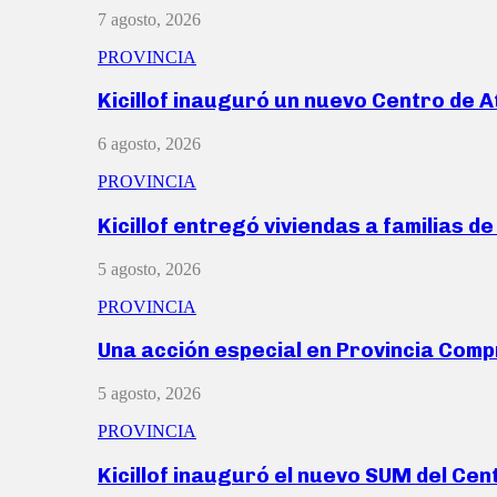
7 agosto, 2026
PROVINCIA
Kicillof inauguró un nuevo Centro de 
6 agosto, 2026
PROVINCIA
Kicillof entregó viviendas a familias d
5 agosto, 2026
PROVINCIA
Una acción especial en Provincia Com
5 agosto, 2026
PROVINCIA
Kicillof inauguró el nuevo SUM del Ce