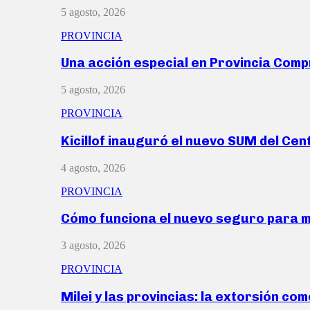
5 agosto, 2026
PROVINCIA
Una acción especial en Provincia Com
5 agosto, 2026
PROVINCIA
Kicillof inauguró el nuevo SUM del Ce
4 agosto, 2026
PROVINCIA
Cómo funciona el nuevo seguro para 
3 agosto, 2026
PROVINCIA
Milei y las provincias: la extorsión com