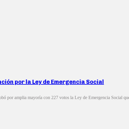
ción por la Ley de Emergencia Social
robó por amplia mayoría con 227 votos la Ley de Emergencia Social que