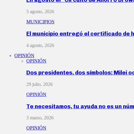
5 agosto, 2026
MUNICIPIOS
El municipio entregó el certificado de 
4 agosto, 2026
OPINIÓN
OPINIÓN
Dos presidentes, dos símbolos: Milei o
29 julio, 2026
OPINIÓN
Te necesitamos, tu ayuda no es un nú
3 marzo, 2026
OPINIÓN