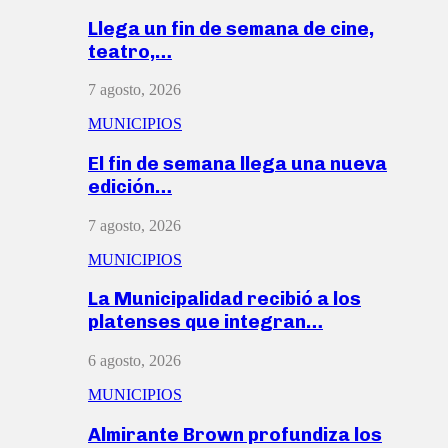
Llega un fin de semana de cine,
teatro,…
7 agosto, 2026
MUNICIPIOS
El fin de semana llega una nueva
edición…
7 agosto, 2026
MUNICIPIOS
La Municipalidad recibió a los
platenses que integran…
6 agosto, 2026
MUNICIPIOS
Almirante Brown profundiza los