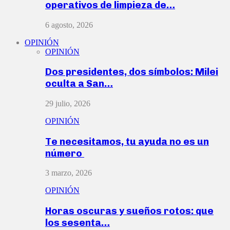
operativos de limpieza de…
6 agosto, 2026
OPINIÓN
OPINIÓN
Dos presidentes, dos símbolos: Milei
oculta a San…
29 julio, 2026
OPINIÓN
Te necesitamos, tu ayuda no es un
número
3 marzo, 2026
OPINIÓN
Horas oscuras y sueños rotos: que
los sesenta…