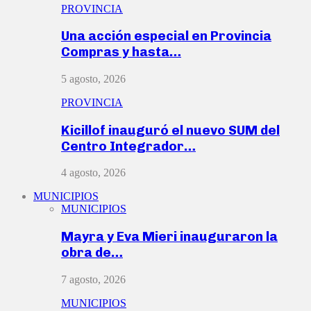
PROVINCIA
Una acción especial en Provincia
Compras y hasta…
5 agosto, 2026
PROVINCIA
Kicillof inauguró el nuevo SUM del
Centro Integrador…
4 agosto, 2026
MUNICIPIOS
MUNICIPIOS
Mayra y Eva Mieri inauguraron la
obra de…
7 agosto, 2026
MUNICIPIOS