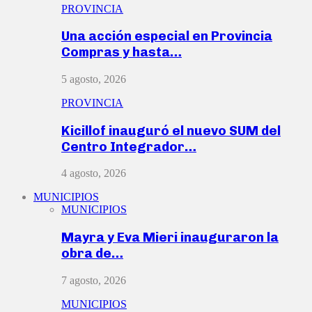
PROVINCIA
Una acción especial en Provincia
Compras y hasta…
5 agosto, 2026
PROVINCIA
Kicillof inauguró el nuevo SUM del
Centro Integrador…
4 agosto, 2026
MUNICIPIOS
MUNICIPIOS
Mayra y Eva Mieri inauguraron la
obra de…
7 agosto, 2026
MUNICIPIOS