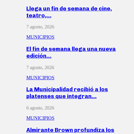
Llega un fin de semana de cine,
teatro,…
7 agosto, 2026
MUNICIPIOS
El fin de semana llega una nueva
edición…
7 agosto, 2026
MUNICIPIOS
La Municipalidad recibió a los
platenses que integran…
6 agosto, 2026
MUNICIPIOS
Almirante Brown profundiza los