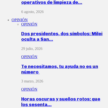
operativos de limpieza de…
6 agosto, 2026
OPINIÓN
OPINIÓN
Dos presidentes, dos símbolos: Milei
oculta a San…
29 julio, 2026
OPINIÓN
Te necesitamos, tu ayuda no es un
número
3 marzo, 2026
OPINIÓN
Horas oscuras y sueños rotos: que
los sesenta…