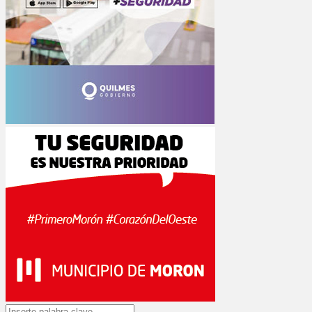
Search