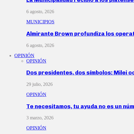
6 agosto, 2026
MUNICIPIOS
Almirante Brown profundiza los operat
6 agosto, 2026
OPINIÓN
OPINIÓN
Dos presidentes, dos símbolos: Milei o
29 julio, 2026
OPINIÓN
Te necesitamos, tu ayuda no es un nú
3 marzo, 2026
OPINIÓN