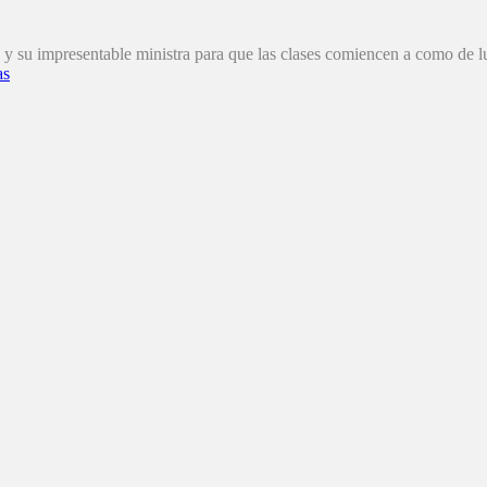
 y su impresentable ministra para que las clases comiencen a como de lu
as