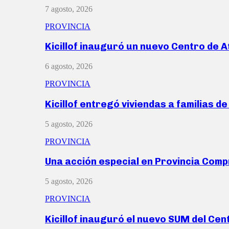
7 agosto, 2026
PROVINCIA
Kicillof inauguró un nuevo Centro de 
6 agosto, 2026
PROVINCIA
Kicillof entregó viviendas a familias d
5 agosto, 2026
PROVINCIA
Una acción especial en Provincia Com
5 agosto, 2026
PROVINCIA
Kicillof inauguró el nuevo SUM del Ce