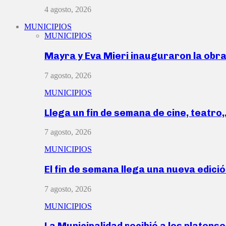
4 agosto, 2026
MUNICIPIOS
MUNICIPIOS
Mayra y Eva Mieri inauguraron la obr
7 agosto, 2026
MUNICIPIOS
Llega un fin de semana de cine, teatro
7 agosto, 2026
MUNICIPIOS
El fin de semana llega una nueva edici
7 agosto, 2026
MUNICIPIOS
La Municipalidad recibió a los platen