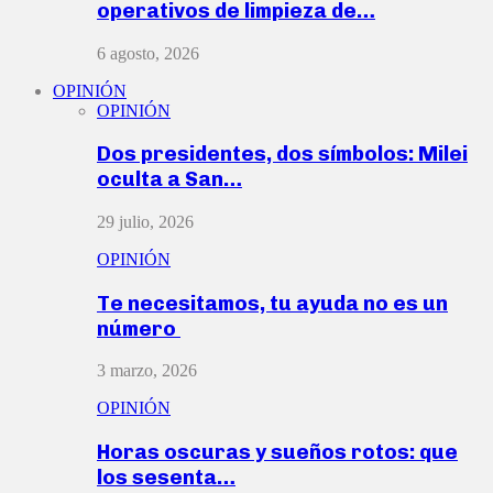
operativos de limpieza de…
6 agosto, 2026
OPINIÓN
OPINIÓN
Dos presidentes, dos símbolos: Milei
oculta a San…
29 julio, 2026
OPINIÓN
Te necesitamos, tu ayuda no es un
número
3 marzo, 2026
OPINIÓN
Horas oscuras y sueños rotos: que
los sesenta…