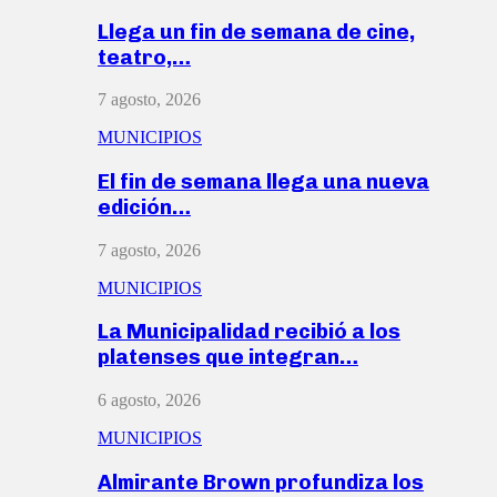
Llega un fin de semana de cine,
teatro,…
7 agosto, 2026
MUNICIPIOS
El fin de semana llega una nueva
edición…
7 agosto, 2026
MUNICIPIOS
La Municipalidad recibió a los
platenses que integran…
6 agosto, 2026
MUNICIPIOS
Almirante Brown profundiza los