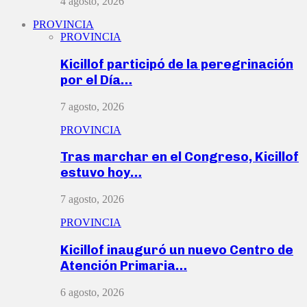
4 agosto, 2026
PROVINCIA
PROVINCIA
Kicillof participó de la peregrinación
por el Día…
7 agosto, 2026
PROVINCIA
Tras marchar en el Congreso, Kicillof
estuvo hoy…
7 agosto, 2026
PROVINCIA
Kicillof inauguró un nuevo Centro de
Atención Primaria…
6 agosto, 2026