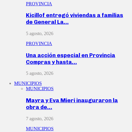
PROVINCIA
Kicillof entregó viviendas a familias
de General La…
5 agosto, 2026
PROVINCIA
Una acción especial en Provincia
Compras y hasta…
5 agosto, 2026
MUNICIPIOS
MUNICIPIOS
Mayra y Eva Mieri inauguraron la
obra de…
7 agosto, 2026
MUNICIPIOS