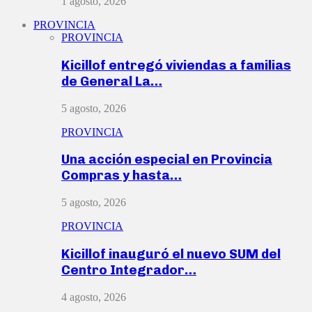
1 agosto, 2026
PROVINCIA
PROVINCIA
Kicillof entregó viviendas a familias
de General La…
5 agosto, 2026
PROVINCIA
Una acción especial en Provincia
Compras y hasta…
5 agosto, 2026
PROVINCIA
Kicillof inauguró el nuevo SUM del
Centro Integrador…
4 agosto, 2026