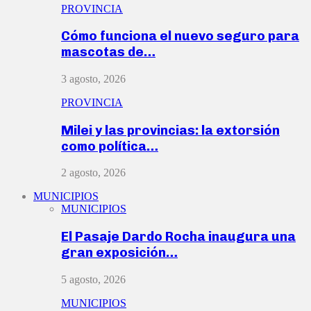
PROVINCIA
Cómo funciona el nuevo seguro para
mascotas de…
3 agosto, 2026
PROVINCIA
Milei y las provincias: la extorsión
como política…
2 agosto, 2026
MUNICIPIOS
MUNICIPIOS
El Pasaje Dardo Rocha inaugura una
gran exposición…
5 agosto, 2026
MUNICIPIOS