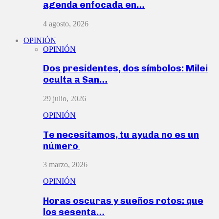
agenda enfocada en…
4 agosto, 2026
OPINIÓN
OPINIÓN
Dos presidentes, dos símbolos: Milei
oculta a San…
29 julio, 2026
OPINIÓN
Te necesitamos, tu ayuda no es un
número
3 marzo, 2026
OPINIÓN
Horas oscuras y sueños rotos: que
los sesenta…