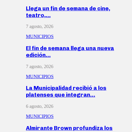
Llega un fin de semana de cine,
teatro,…
7 agosto, 2026
MUNICIPIOS
El fin de semana llega una nueva
edición…
7 agosto, 2026
MUNICIPIOS
La Municipalidad recibió a los
platenses que integran…
6 agosto, 2026
MUNICIPIOS
Almirante Brown profundiza los