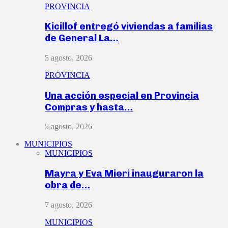
PROVINCIA
Kicillof entregó viviendas a familias
de General La…
5 agosto, 2026
PROVINCIA
Una acción especial en Provincia
Compras y hasta…
5 agosto, 2026
MUNICIPIOS
MUNICIPIOS
Mayra y Eva Mieri inauguraron la
obra de…
7 agosto, 2026
MUNICIPIOS