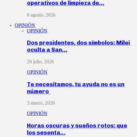
operativos de limpieza de…
6 agosto, 2026
OPINIÓN
OPINIÓN
Dos presidentes, dos símbolos: Milei
oculta a San…
29 julio, 2026
OPINIÓN
Te necesitamos, tu ayuda no es un
número
3 marzo, 2026
OPINIÓN
Horas oscuras y sueños rotos: que
los sesenta…