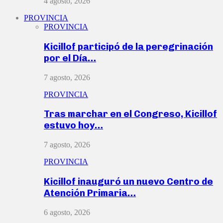
4 agosto, 2026
PROVINCIA
PROVINCIA
Kicillof participó de la peregrinación
por el Día…
7 agosto, 2026
PROVINCIA
Tras marchar en el Congreso, Kicillof
estuvo hoy…
7 agosto, 2026
PROVINCIA
Kicillof inauguró un nuevo Centro de
Atención Primaria…
6 agosto, 2026