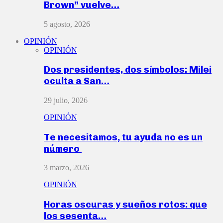
Brown” vuelve…
5 agosto, 2026
OPINIÓN
OPINIÓN
Dos presidentes, dos símbolos: Milei
oculta a San…
29 julio, 2026
OPINIÓN
Te necesitamos, tu ayuda no es un
número
3 marzo, 2026
OPINIÓN
Horas oscuras y sueños rotos: que
los sesenta…