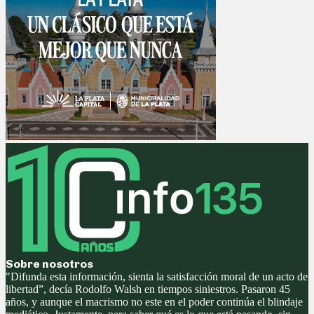
Sobre nosotros
"Difunda esta información, sienta la satisfacción moral de un acto de
libertad”, decía Rodolfo Walsh en tiempos siniestros. Pasaron 45
años, y aunque el macrismo no este en el poder continúa el blindaje