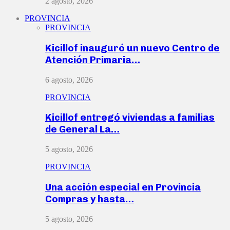
2 agosto, 2026
PROVINCIA
PROVINCIA
Kicillof inauguró un nuevo Centro de
Atención Primaria…
6 agosto, 2026
PROVINCIA
Kicillof entregó viviendas a familias
de General La…
5 agosto, 2026
PROVINCIA
Una acción especial en Provincia
Compras y hasta…
5 agosto, 2026