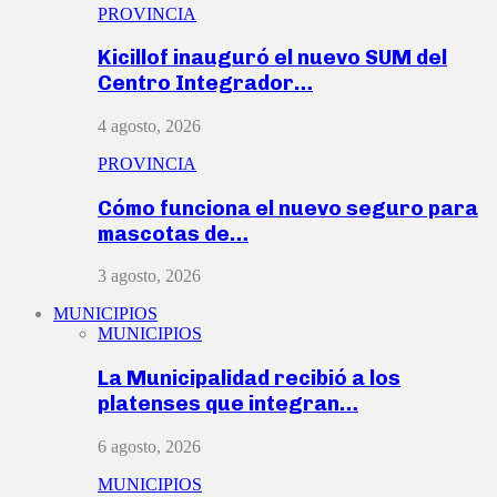
PROVINCIA
Kicillof inauguró el nuevo SUM del
Centro Integrador…
4 agosto, 2026
PROVINCIA
Cómo funciona el nuevo seguro para
mascotas de…
3 agosto, 2026
MUNICIPIOS
MUNICIPIOS
La Municipalidad recibió a los
platenses que integran…
6 agosto, 2026
MUNICIPIOS