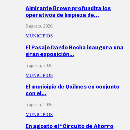
Almirante Brown profundiza los
operativos de limpieza de…
6 agosto, 2026
MUNICIPIOS
El Pasaje Dardo Rocha inaugura una
gran exposición…
5 agosto, 2026
MUNICIPIOS
El municipio de Quilmes en conjunto
con el…
5 agosto, 2026
MUNICIPIOS
En agosto el “Circuito de Ahorro