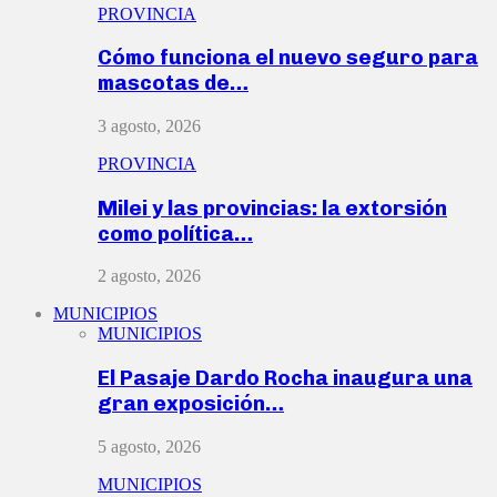
PROVINCIA
Cómo funciona el nuevo seguro para
mascotas de…
3 agosto, 2026
PROVINCIA
Milei y las provincias: la extorsión
como política…
2 agosto, 2026
MUNICIPIOS
MUNICIPIOS
El Pasaje Dardo Rocha inaugura una
gran exposición…
5 agosto, 2026
MUNICIPIOS