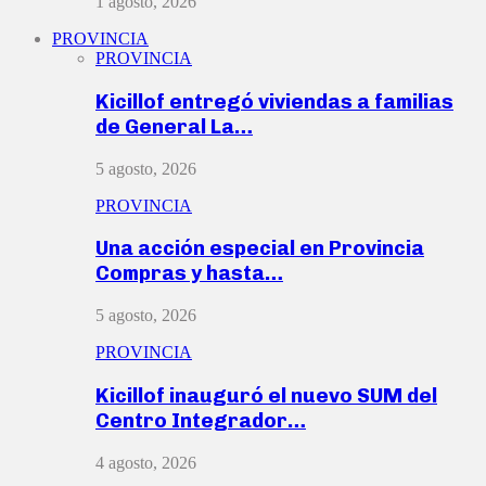
1 agosto, 2026
PROVINCIA
PROVINCIA
Kicillof entregó viviendas a familias
de General La…
5 agosto, 2026
PROVINCIA
Una acción especial en Provincia
Compras y hasta…
5 agosto, 2026
PROVINCIA
Kicillof inauguró el nuevo SUM del
Centro Integrador…
4 agosto, 2026