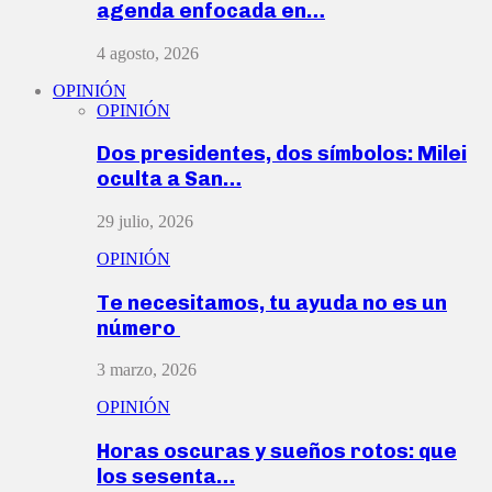
agenda enfocada en…
4 agosto, 2026
OPINIÓN
OPINIÓN
Dos presidentes, dos símbolos: Milei
oculta a San…
29 julio, 2026
OPINIÓN
Te necesitamos, tu ayuda no es un
número
3 marzo, 2026
OPINIÓN
Horas oscuras y sueños rotos: que
los sesenta…