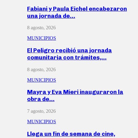
Fabiani y Paula Eichel encabezaron
una jornada de…
8 agosto, 2026
MUNICIPIOS
El Peligro recibió una jornada
comunitaria con trámites,…
8 agosto, 2026
MUNICIPIOS
Mayra y Eva Mieri inauguraron la
obra de…
7 agosto, 2026
MUNICIPIOS
Llega un fin de semana de cine,