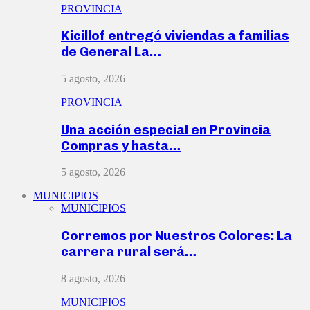
PROVINCIA
Kicillof entregó viviendas a familias
de General La…
5 agosto, 2026
PROVINCIA
Una acción especial en Provincia
Compras y hasta…
5 agosto, 2026
MUNICIPIOS
MUNICIPIOS
Corremos por Nuestros Colores: La
carrera rural será…
8 agosto, 2026
MUNICIPIOS