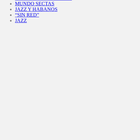
MUNDO SECTAS
JAZZ Y HABANOS
“SIN RED”
JAZZ