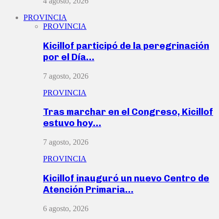
4 agosto, 2026
PROVINCIA
PROVINCIA
Kicillof participó de la peregrinación
por el Día…
7 agosto, 2026
PROVINCIA
Tras marchar en el Congreso, Kicillof
estuvo hoy…
7 agosto, 2026
PROVINCIA
Kicillof inauguró un nuevo Centro de
Atención Primaria…
6 agosto, 2026