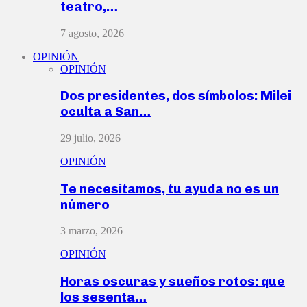
teatro,…
7 agosto, 2026
OPINIÓN
OPINIÓN
Dos presidentes, dos símbolos: Milei
oculta a San…
29 julio, 2026
OPINIÓN
Te necesitamos, tu ayuda no es un
número
3 marzo, 2026
OPINIÓN
Horas oscuras y sueños rotos: que
los sesenta…