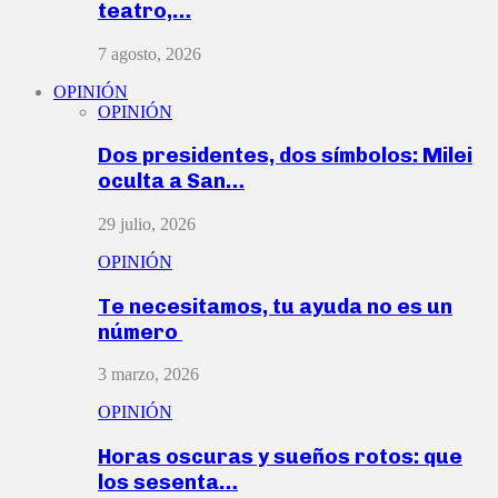
teatro,…
7 agosto, 2026
OPINIÓN
OPINIÓN
Dos presidentes, dos símbolos: Milei
oculta a San…
29 julio, 2026
OPINIÓN
Te necesitamos, tu ayuda no es un
número
3 marzo, 2026
OPINIÓN
Horas oscuras y sueños rotos: que
los sesenta…