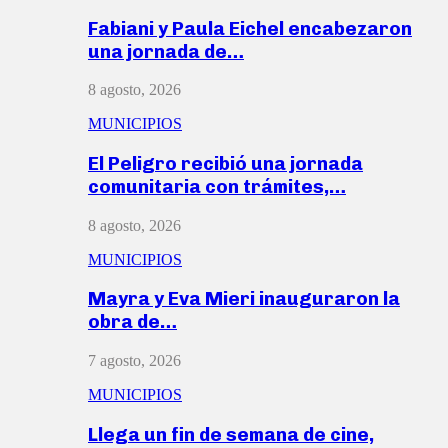
Fabiani y Paula Eichel encabezaron
una jornada de…
8 agosto, 2026
MUNICIPIOS
El Peligro recibió una jornada
comunitaria con trámites,…
8 agosto, 2026
MUNICIPIOS
Mayra y Eva Mieri inauguraron la
obra de…
7 agosto, 2026
MUNICIPIOS
Llega un fin de semana de cine,