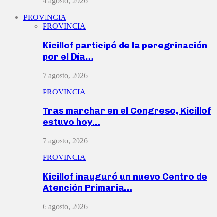
4 agosto, 2026
PROVINCIA
PROVINCIA
Kicillof participó de la peregrinación
por el Día…
7 agosto, 2026
PROVINCIA
Tras marchar en el Congreso, Kicillof
estuvo hoy…
7 agosto, 2026
PROVINCIA
Kicillof inauguró un nuevo Centro de
Atención Primaria…
6 agosto, 2026