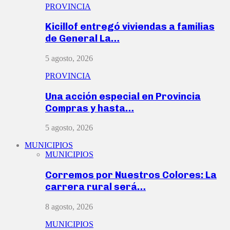
PROVINCIA
Kicillof entregó viviendas a familias
de General La…
5 agosto, 2026
PROVINCIA
Una acción especial en Provincia
Compras y hasta…
5 agosto, 2026
MUNICIPIOS
MUNICIPIOS
Corremos por Nuestros Colores: La
carrera rural será…
8 agosto, 2026
MUNICIPIOS