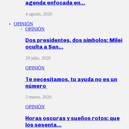
agenda enfocada en…
4 agosto, 2026
OPINIÓN
OPINIÓN
Dos presidentes, dos símbolos: Milei
oculta a San…
29 julio, 2026
OPINIÓN
Te necesitamos, tu ayuda no es un
número
3 marzo, 2026
OPINIÓN
Horas oscuras y sueños rotos: que
los sesenta…