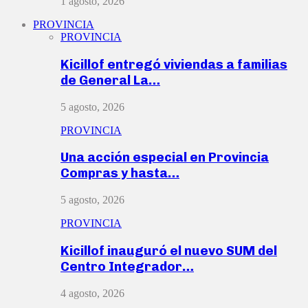
1 agosto, 2026
PROVINCIA
PROVINCIA
Kicillof entregó viviendas a familias
de General La…
5 agosto, 2026
PROVINCIA
Una acción especial en Provincia
Compras y hasta…
5 agosto, 2026
PROVINCIA
Kicillof inauguró el nuevo SUM del
Centro Integrador…
4 agosto, 2026