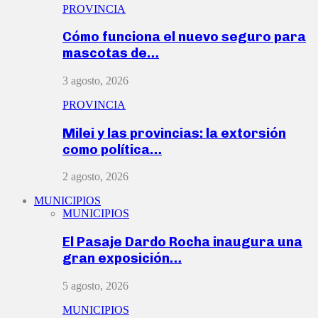
PROVINCIA
Cómo funciona el nuevo seguro para
mascotas de…
3 agosto, 2026
PROVINCIA
Milei y las provincias: la extorsión
como política…
2 agosto, 2026
MUNICIPIOS
MUNICIPIOS
El Pasaje Dardo Rocha inaugura una
gran exposición…
5 agosto, 2026
MUNICIPIOS