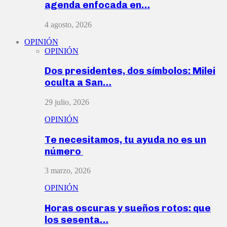
agenda enfocada en…
4 agosto, 2026
OPINIÓN
OPINIÓN
Dos presidentes, dos símbolos: Milei
oculta a San…
29 julio, 2026
OPINIÓN
Te necesitamos, tu ayuda no es un
número
3 marzo, 2026
OPINIÓN
Horas oscuras y sueños rotos: que
los sesenta…