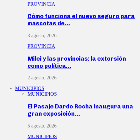
PROVINCIA
Cómo funciona el nuevo seguro para
mascotas de…
3 agosto, 2026
PROVINCIA
Milei y las provincias: la extorsión
como política…
2 agosto, 2026
MUNICIPIOS
MUNICIPIOS
El Pasaje Dardo Rocha inaugura una
gran exposición…
5 agosto, 2026
MUNICIPIOS