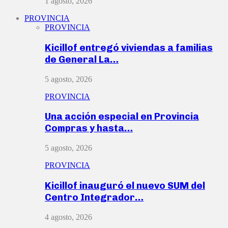
1 agosto, 2026
PROVINCIA
PROVINCIA
Kicillof entregó viviendas a familias
de General La…
5 agosto, 2026
PROVINCIA
Una acción especial en Provincia
Compras y hasta…
5 agosto, 2026
PROVINCIA
Kicillof inauguró el nuevo SUM del
Centro Integrador…
4 agosto, 2026