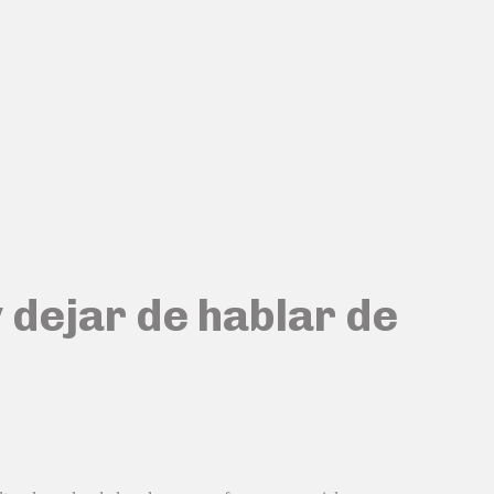
 dejar de hablar de