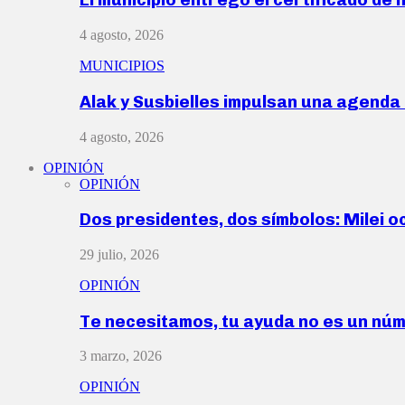
4 agosto, 2026
MUNICIPIOS
Alak y Susbielles impulsan una agend
4 agosto, 2026
OPINIÓN
OPINIÓN
Dos presidentes, dos símbolos: Milei o
29 julio, 2026
OPINIÓN
Te necesitamos, tu ayuda no es un nú
3 marzo, 2026
OPINIÓN