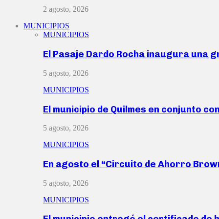
2 agosto, 2026
MUNICIPIOS
MUNICIPIOS
El Pasaje Dardo Rocha inaugura una g
5 agosto, 2026
MUNICIPIOS
El municipio de Quilmes en conjunto co
5 agosto, 2026
MUNICIPIOS
En agosto el “Circuito de Ahorro Bro
5 agosto, 2026
MUNICIPIOS
El municipio entregó el certificado de 