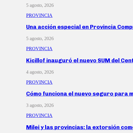
5 agosto, 2026
PROVINCIA
Una acción especial en Provincia Com
5 agosto, 2026
PROVINCIA
Kicillof inauguró el nuevo SUM del Ce
4 agosto, 2026
PROVINCIA
Cómo funciona el nuevo seguro para 
3 agosto, 2026
PROVINCIA
Milei y las provincias: la extorsión com