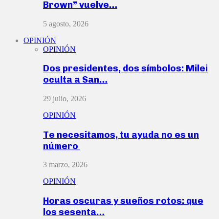
Brown” vuelve…
5 agosto, 2026
OPINIÓN
OPINIÓN
Dos presidentes, dos símbolos: Milei
oculta a San…
29 julio, 2026
OPINIÓN
Te necesitamos, tu ayuda no es un
número
3 marzo, 2026
OPINIÓN
Horas oscuras y sueños rotos: que
los sesenta…