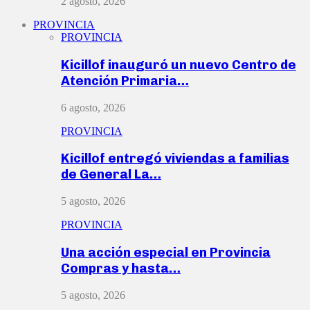
2 agosto, 2026
PROVINCIA
PROVINCIA
Kicillof inauguró un nuevo Centro de
Atención Primaria…
6 agosto, 2026
PROVINCIA
Kicillof entregó viviendas a familias
de General La…
5 agosto, 2026
PROVINCIA
Una acción especial en Provincia
Compras y hasta…
5 agosto, 2026