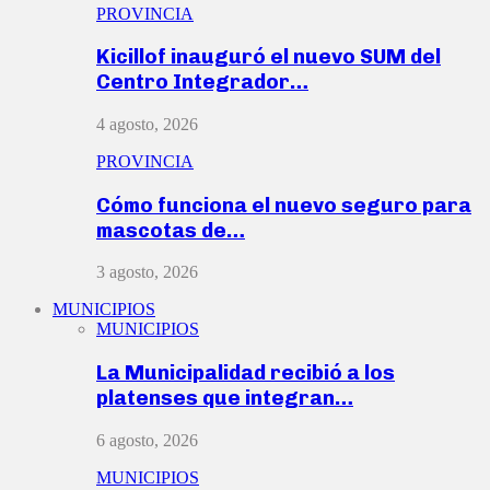
PROVINCIA
Kicillof inauguró el nuevo SUM del
Centro Integrador…
4 agosto, 2026
PROVINCIA
Cómo funciona el nuevo seguro para
mascotas de…
3 agosto, 2026
MUNICIPIOS
MUNICIPIOS
La Municipalidad recibió a los
platenses que integran…
6 agosto, 2026
MUNICIPIOS