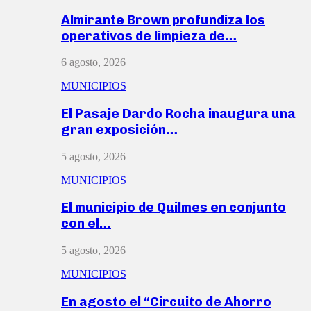
Almirante Brown profundiza los
operativos de limpieza de…
6 agosto, 2026
MUNICIPIOS
El Pasaje Dardo Rocha inaugura una
gran exposición…
5 agosto, 2026
MUNICIPIOS
El municipio de Quilmes en conjunto
con el…
5 agosto, 2026
MUNICIPIOS
En agosto el “Circuito de Ahorro