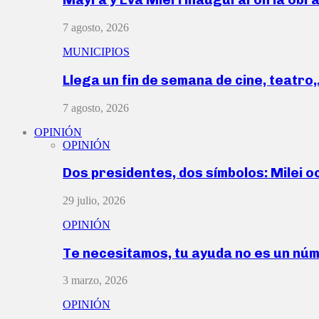
7 agosto, 2026
MUNICIPIOS
Llega un fin de semana de cine, teatro
7 agosto, 2026
OPINIÓN
OPINIÓN
Dos presidentes, dos símbolos: Milei o
29 julio, 2026
OPINIÓN
Te necesitamos, tu ayuda no es un nú
3 marzo, 2026
OPINIÓN