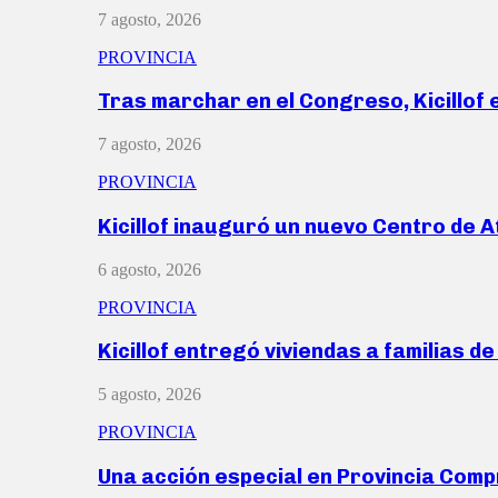
7 agosto, 2026
PROVINCIA
Tras marchar en el Congreso, Kicillof
7 agosto, 2026
PROVINCIA
Kicillof inauguró un nuevo Centro de 
6 agosto, 2026
PROVINCIA
Kicillof entregó viviendas a familias d
5 agosto, 2026
PROVINCIA
Una acción especial en Provincia Com