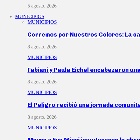
5 agosto, 2026
MUNICIPIOS
MUNICIPIOS
Corremos por Nuestros Colores: La c
8 agosto, 2026
MUNICIPIOS
Fabiani y Paula Eichel encabezaron un
8 agosto, 2026
MUNICIPIOS
El Peligro recibió una jornada comunit
8 agosto, 2026
MUNICIPIOS
Mayra y Eva Mieri inauguraron la obr