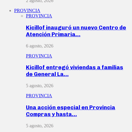
2 agosto, 2026
PROVINCIA
PROVINCIA
Kicillof inauguró un nuevo Centro de
Atención Primaria…
6 agosto, 2026
PROVINCIA
Kicillof entregó viviendas a familias
de General La…
5 agosto, 2026
PROVINCIA
Una acción especial en Provincia
Compras y hasta…
5 agosto, 2026