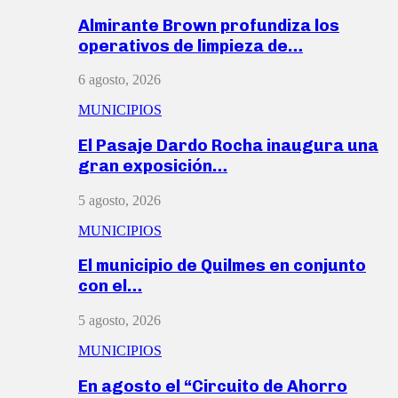
Almirante Brown profundiza los
operativos de limpieza de…
6 agosto, 2026
MUNICIPIOS
El Pasaje Dardo Rocha inaugura una
gran exposición…
5 agosto, 2026
MUNICIPIOS
El municipio de Quilmes en conjunto
con el…
5 agosto, 2026
MUNICIPIOS
En agosto el “Circuito de Ahorro