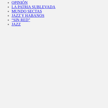
OPINIÓN
LA PATRIA SUBLEVADA
MUNDO SECTAS
JAZZ Y HABANOS
“SIN RED”
JAZZ