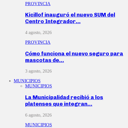
PROVINCIA
Kicillof inauguró el nuevo SUM del
Centro Integrador…
4 agosto, 2026
PROVINCIA
Cómo funciona el nuevo seguro para
mascotas de…
3 agosto, 2026
MUNICIPIOS
MUNICIPIOS
La Municipalidad recibió a los
platenses que integran…
6 agosto, 2026
MUNICIPIOS