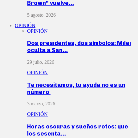
Brown” vuelve…
5 agosto, 2026
OPINIÓN
OPINIÓN
Dos presidentes, dos símbolos: Milei
oculta a San…
29 julio, 2026
OPINIÓN
Te necesitamos, tu ayuda no es un
número
3 marzo, 2026
OPINIÓN
Horas oscuras y sueños rotos: que
los sesenta…