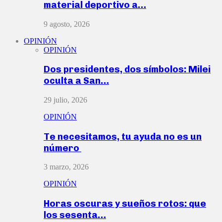
material deportivo a…
9 agosto, 2026
OPINIÓN
OPINIÓN
Dos presidentes, dos símbolos: Milei
oculta a San…
29 julio, 2026
OPINIÓN
Te necesitamos, tu ayuda no es un
número
3 marzo, 2026
OPINIÓN
Horas oscuras y sueños rotos: que
los sesenta…