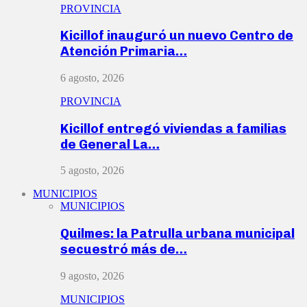
PROVINCIA
Kicillof inauguró un nuevo Centro de
Atención Primaria…
6 agosto, 2026
PROVINCIA
Kicillof entregó viviendas a familias
de General La…
5 agosto, 2026
MUNICIPIOS
MUNICIPIOS
Quilmes: la Patrulla urbana municipal
secuestró más de…
9 agosto, 2026
MUNICIPIOS