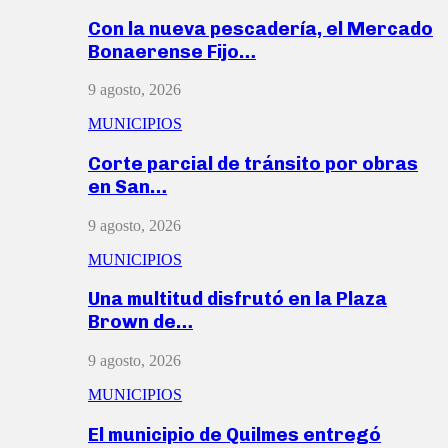
Con la nueva pescadería, el Mercado
Bonaerense Fijo…
9 agosto, 2026
MUNICIPIOS
Corte parcial de tránsito por obras
en San…
9 agosto, 2026
MUNICIPIOS
Una multitud disfrutó en la Plaza
Brown de…
9 agosto, 2026
MUNICIPIOS
El municipio de Quilmes entregó